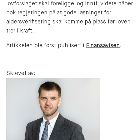
lovforslaget skal foreligge, og inntil videre håper
nok regjeringen på at gode løsninger for
aldersverifisering skal komme på plass før loven
trer i kraft.
Artikkelen ble først publisert i
Finansavisen
.
Skrevet av: