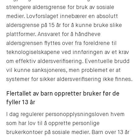
strengere aldersgrense for bruk av sosiale
medier. Lovforslaget innebærer en absolutt
aldersgrense på 15 år for å kunne bruke slike
plattformer. Ansvaret for å håndheve
aldersgrensen flyttes over fra foreldrene til
teknologiselskapene ved innføringen av et krav
om effektiv aldersverifisering. Eventuelle brudd
vil kunne sanksjoneres, men problemet er at
systemer for sikker aldersverifisering ikke finnes.
Flertallet av barn oppretter bruker før de
fyller 13 år
I dag regulerer personopplysningsloven hvem
som har lov til å opprette personlige
brukerkontoer på sosiale medier. Barn over 13 år