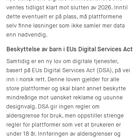
ventes tidligst klart mot slutten av 2026. Inntil
dette eventuelt er på plass, må plattformene
selv finne løsninger som ikke samler mer data
enn nødvendig.
Beskyttelse av barn i EUs Digital Services Act
Samtidig er en ny lov om digitale tjenester,
basert på EUs Digital Services Act (DSA), på vei
inn i norsk rett. Denne loven gjelder for alle
store plattformer og skal blant annet beskytte
mindreårige mot uønsket reklame og usunne
designvalg. DSA gir ingen regler om
aldersgrense for bruk, men oppstiller strenge
regler for plattformer som vet at brukeren er
under 18 år. Innføringen av aldersgrenser og