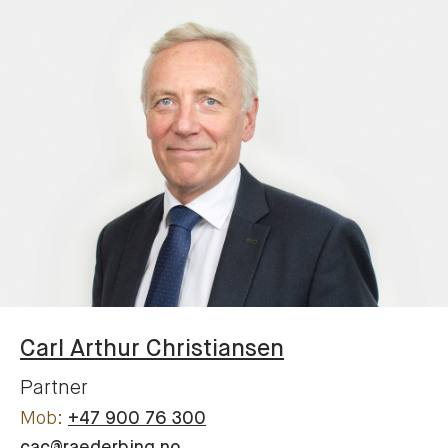
Carl Arthur
Christiansen
Partner
+47 900 76 300