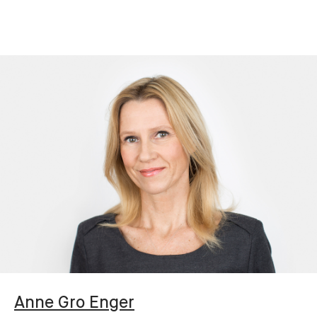
Anne Gro
Enger