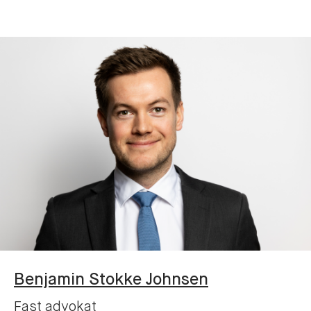
Benjamin
Stokke Johnsen
Fast advokat