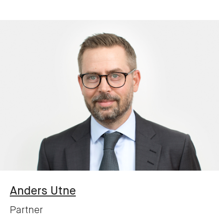
Anders
Utne
Partner