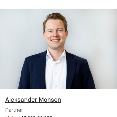
Aleksander
Monsen
Partner