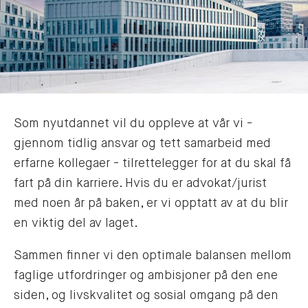
Som nyutdannet vil du oppleve at vår vi -
gjennom tidlig ansvar og tett samarbeid med
erfarne kollegaer - tilrettelegger for at du skal få
fart på din karriere. Hvis du er advokat/jurist
med noen år på baken, er vi opptatt av at du blir
en viktig del av laget.
Sammen finner vi den optimale balansen mellom
faglige utfordringer og ambisjoner på den ene
siden, og livskvalitet og sosial omgang på den