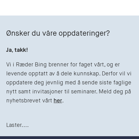
Ønsker du våre oppdateringer?
Ja, takk!
Vi i Ræder Bing brenner for faget vårt, og er
levende opptatt av å dele kunnskap. Derfor vil vi
oppdatere deg jevnlig med å sende siste faglige
nytt samt invitasjoner til seminarer. Meld deg på
nyhetsbrevet vårt
her
.
Laster....