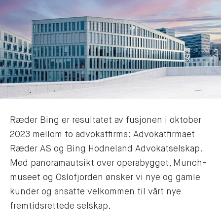
Ræder Bing er resultatet av fusjonen i oktober
2023 mellom to advokatfirma: Advokatfirmaet
Ræder AS og Bing Hodneland Advokatselskap.
Med panoramautsikt over operabygget, Munch-
museet og Oslofjorden ønsker vi nye og gamle
kunder og ansatte velkommen til vårt nye
fremtidsrettede selskap.