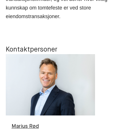
kunnskap om tomtefeste er ved store
eiendomstransaksjoner.
Kontaktpersoner
Marius
Rød