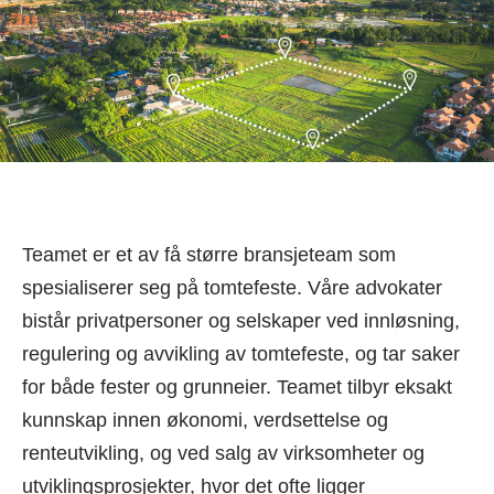
Teamet er et av få større bransjeteam som
spesialiserer seg på tomtefeste. Våre advokater
bistår privatpersoner og selskaper ved innløsning,
regulering og avvikling av tomtefeste, og tar saker
for både fester og grunneier. Teamet tilbyr eksakt
kunnskap innen økonomi, verdsettelse og
renteutvikling, og ved salg av virksomheter og
utviklingsprosjekter, hvor det ofte ligger