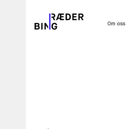
Om oss