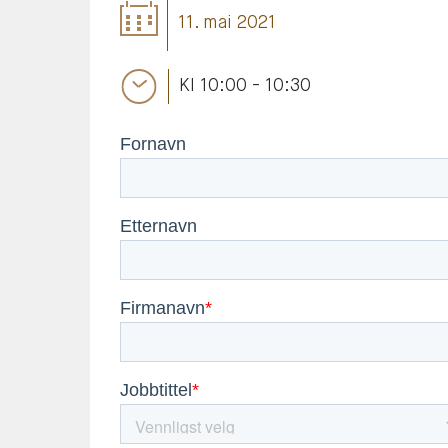
11. mai 2021
Kl 10:00 - 10:30