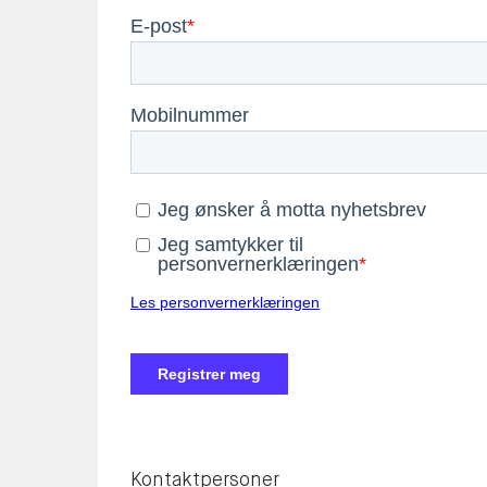
Kontaktpersoner