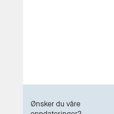
Ønsker du våre