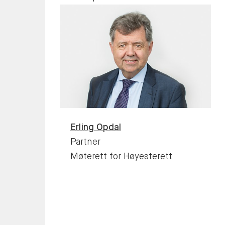
Erling
Opdal
Partner
Møterett for Høyesterett