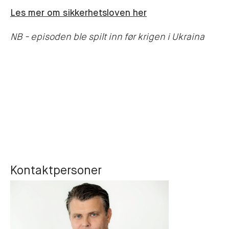
Les mer om sikkerhetsloven her
NB - episoden ble spilt inn før krigen i Ukraina
Kontaktpersoner