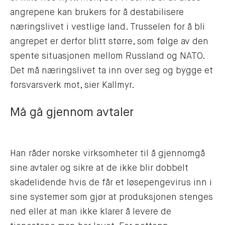
angrepene kan brukers for å destabilisere
næringslivet i vestlige land. Trusselen for å bli
angrepet er derfor blitt større, som følge av den
spente situasjonen mellom Russland og NATO.
Det må næringslivet ta inn over seg og bygge et
forsvarsverk mot, sier Kallmyr.
Må gå gjennom avtaler
Han råder norske virksomheter til å gjennomgå
sine avtaler og sikre at de ikke blir dobbelt
skadelidende hvis de får et løsepengevirus inn i
sine systemer som gjør at produksjonen stenges
ned eller at man ikke klarer å levere de