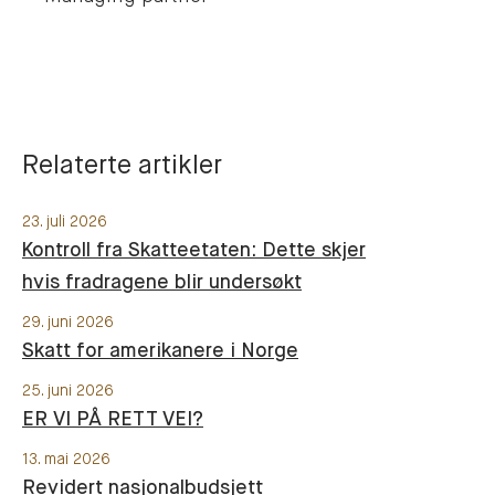
Relaterte artikler
23. juli 2026
Kontroll fra Skatteetaten: Dette skjer
hvis fradragene blir undersøkt
29. juni 2026
Skatt for amerikanere i Norge
25. juni 2026
ER VI PÅ RETT VEI?
13. mai 2026
Revidert nasjonalbudsjett