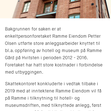
Bakgrunnen for saken er at
enkeltpersonforetaket Ramme Eiendom Petter
Olsen utførte store anleggsarbeider knyttet til
bl.a. oppføring av hotell og museum på Ramme
Gård på Hvitsten i perioden 2012 - 2016.
Foretaket har hatt store kostnader i forbindelse
med utbyggingen.
Skattekontoret konkluderte i vedtak tilbake i
2019 med at inntektene Ramme Eiendom vil få
på Ramme i tilknytning til hotell- og
museumsdriften, med tilknyttede anlegg, først