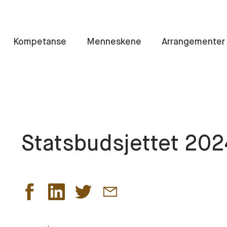
Kompetanse
Menneskene
Arrangementer
Statsbudsjettet 202