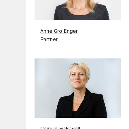
Anne Gro
Enger
Partner