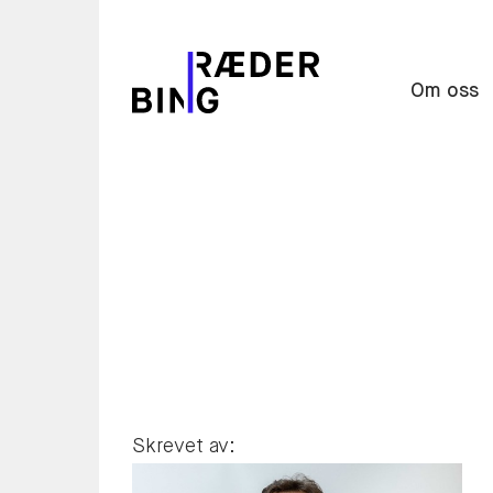
Om oss
Skrevet av: