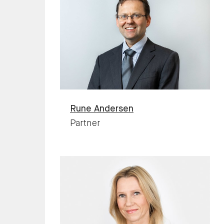
Rune
Andersen
Partner