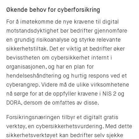
Økende behov for cyberforsikring
For å imøtekomme de nye kravene til digital
motstandsdyktighet bør bedrifter gjennomføre
en grundig risikoanalyse og styrke relevante
sikkerhetstiltak. Det er viktig at bedrifter øker
bevisstheten om cybersikkerhet internt i
organisasjonen, og har en plan for
hendelseshåndtering og hurtig respons ved et
cyberangrep. Videre må de ulike virksomhetene
nå sørge for at de oppfyller kravene i NIS 2 og
DORA, dersom de omfattes av disse.
Forsikringsnæringen tilbyr et digitalt gratis
verktøy, en cybersikkerhetsvurdering. Med dette
sikkerhetsverktøyet kan bedrifter selv sjekke