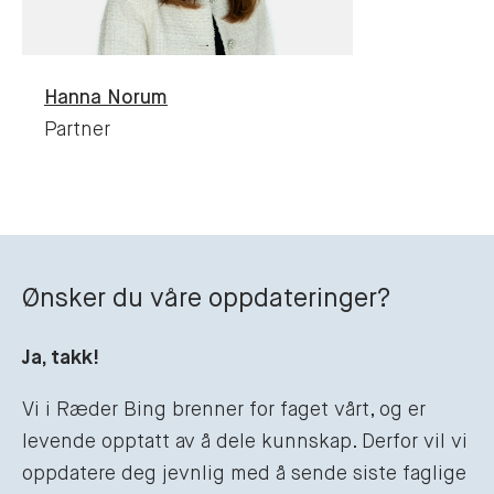
Hanna
Norum
Partner
Ønsker du våre oppdateringer?
Ja, takk!
Vi i Ræder Bing brenner for faget vårt, og er
levende opptatt av å dele kunnskap. Derfor vil vi
oppdatere deg jevnlig med å sende siste faglige