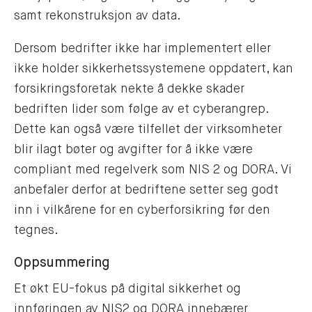
samt rekonstruksjon av data.
Dersom bedrifter ikke har implementert eller
ikke holder sikkerhetssystemene oppdatert, kan
forsikringsforetak nekte å dekke skader
bedriften lider som følge av et cyberangrep.
Dette kan også være tilfellet der virksomheter
blir ilagt bøter og avgifter for å ikke være
compliant med regelverk som NIS 2 og DORA. Vi
anbefaler derfor at bedriftene setter seg godt
inn i vilkårene for en cyberforsikring før den
tegnes.
Oppsummering
Et økt EU-fokus på digital sikkerhet og
innføringen av NIS2 og DORA innebærer