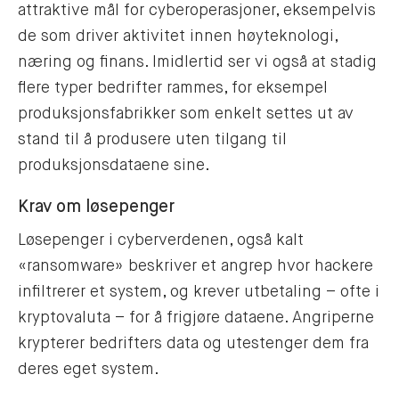
attraktive mål for cyberoperasjoner, eksempelvis
de som driver aktivitet innen høyteknologi,
næring og finans. Imidlertid ser vi også at stadig
flere typer bedrifter rammes, for eksempel
produksjonsfabrikker som enkelt settes ut av
stand til å produsere uten tilgang til
produksjonsdataene sine.
Krav om løsepenger
Løsepenger i cyberverdenen, også kalt
«ransomware» beskriver et angrep hvor hackere
infiltrerer et system, og krever utbetaling – ofte i
kryptovaluta – for å frigjøre dataene. Angriperne
krypterer bedrifters data og utestenger dem fra
deres eget system.