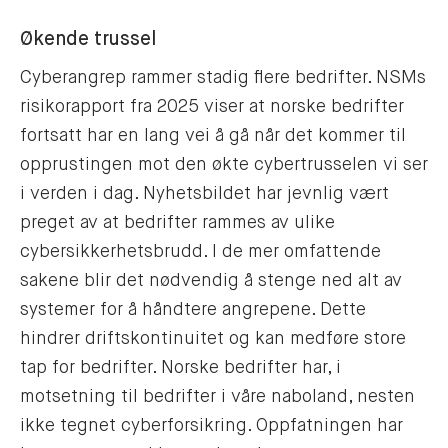
Økende trussel
Cyberangrep rammer stadig flere bedrifter. NSMs
risikorapport fra 2025 viser at norske bedrifter
fortsatt har en lang vei å gå når det kommer til
opprustingen mot den økte cybertrusselen vi ser
i verden i dag. Nyhetsbildet har jevnlig vært
preget av at bedrifter rammes av ulike
cybersikkerhetsbrudd. I de mer omfattende
sakene blir det nødvendig å stenge ned alt av
systemer for å håndtere angrepene. Dette
hindrer driftskontinuitet og kan medføre store
tap for bedrifter. Norske bedrifter har, i
motsetning til bedrifter i våre naboland, nesten
ikke tegnet cyberforsikring. Oppfatningen har