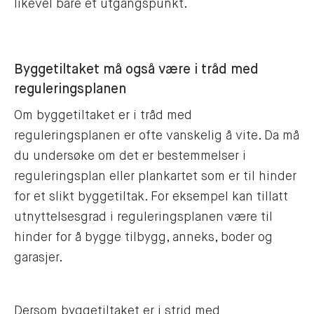
likevel bare et utgangspunkt.
Byggetiltaket må også være i tråd med
reguleringsplanen
Om byggetiltaket er i tråd med
reguleringsplanen er ofte vanskelig å vite. Da må
du undersøke om det er bestemmelser i
reguleringsplan eller plankartet som er til hinder
for et slikt byggetiltak. For eksempel kan tillatt
utnyttelsesgrad i reguleringsplanen være til
hinder for å bygge tilbygg, anneks, boder og
garasjer.
Dersom byggetiltaket er i strid med