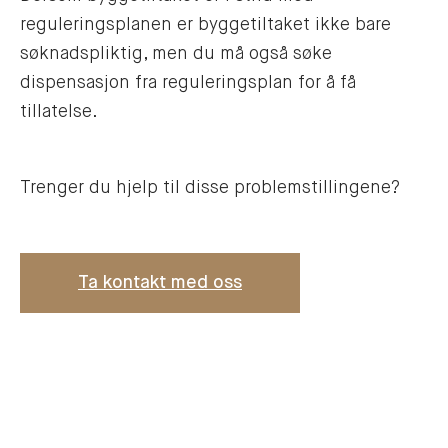
reguleringsplanen er byggetiltaket ikke bare
søknadspliktig, men du må også søke
dispensasjon fra reguleringsplan for å få
tillatelse.
Trenger du hjelp til disse problemstillingene?
Ta kontakt med oss