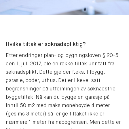
Hvilke tiltak er søknadspliktig?
Etter endringer plan- og bygningsloven § 20-5
den 1. juli 2017, ble en rekke tiltak unntatt fra
søknadsplikt. Dette gjelder f.eks. tilbygg,
garasje, boder, uthus. Det er likevel satt
begrensninger på utformingen av søknadsfrie
byggetiltak. Nå kan du bygge en garasje på
inntil 50 m2 med maks mønehøyde 4 meter
(gesims 3 meter) så lenge tiltaket ikke er
nærmere 1 meter fra nabogrensen. Men dette er