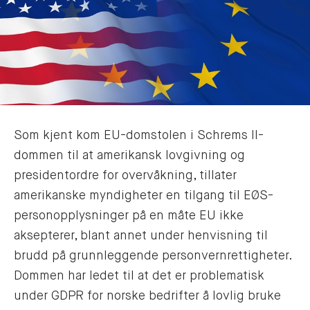
Som kjent kom EU-domstolen i Schrems II-
dommen til at amerikansk lovgivning og
presidentordre for overvåkning, tillater
amerikanske myndigheter en tilgang til EØS-
personopplysninger på en måte EU ikke
aksepterer, blant annet under henvisning til
brudd på grunnleggende personvernrettigheter.
Dommen har ledet til at det er problematisk
under GDPR for norske bedrifter å lovlig bruke