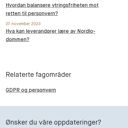
Hvordan balansere ytringsfriheten mot
retten til personvern?
27. november 2023
Hva kan leverandører lære av Nordlo-
dommen?
Relaterte fagområder
GDPR og personvern
Ønsker du våre oppdateringer?