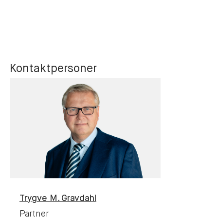
Kontaktpersoner
Trygve M.
Gravdahl
Partner