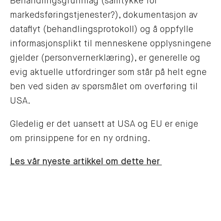
Behandlingsgrunnlag (samtykke for
markedsføringstjenester?), dokumentasjon av
dataflyt (behandlingsprotokoll) og å oppfylle
informasjonsplikt til menneskene opplysningene
gjelder (personvernerklæring), er generelle og
evig aktuelle utfordringer som står på helt egne
ben ved siden av spørsmålet om overføring til
USA.
Gledelig er det uansett at USA og EU er enige
om prinsippene for en ny ordning.
Les vår nyeste artikkel om dette her