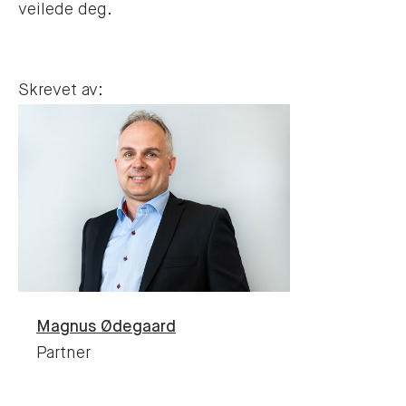
veilede deg.
Skrevet av:
Magnus
Ødegaard
Partner