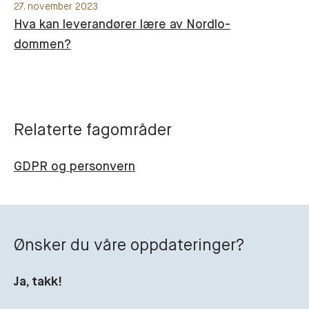
27. november 2023
Hva kan leverandører lære av Nordlo-
dommen?
Relaterte fagområder
GDPR og personvern
Ønsker du våre oppdateringer?
Ja, takk!