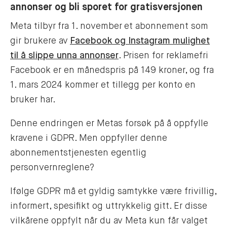
annonser og bli sporet for gratisversjonen
Meta tilbyr fra 1. november et abonnement som
gir brukere av
Facebook og Instagram mulighet
til å slippe unna annonser
. Prisen for reklamefri
Facebook er en månedspris på 149 kroner, og fra
1. mars 2024 kommer et tillegg per konto en
bruker har.
Denne endringen er Metas forsøk på å oppfylle
kravene i GDPR. Men oppfyller denne
abonnementstjenesten egentlig
personvernreglene?
Ifølge GDPR må et gyldig samtykke være frivillig,
informert, spesifikt og uttrykkelig gitt. Er disse
vilkårene oppfylt når du av Meta kun får valget