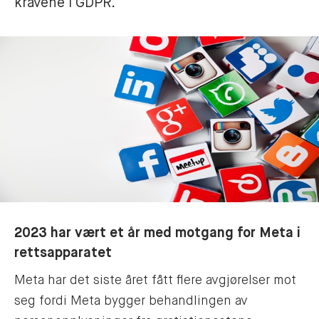
kravene i GDPR. 
2023 har vært et år med motgang for Meta i
rettsapparatet
Meta har det siste året fått flere avgjørelser mot
seg fordi Meta bygger behandlingen av