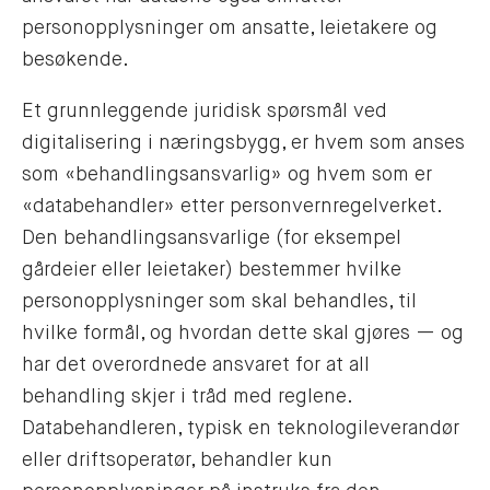
personopplysninger om ansatte, leietakere og
besøkende.
Et grunnleggende juridisk spørsmål ved
digitalisering i næringsbygg, er hvem som anses
som «behandlingsansvarlig» og hvem som er
«databehandler» etter personvernregelverket.
Den behandlingsansvarlige (for eksempel
gårdeier eller leietaker) bestemmer hvilke
personopplysninger som skal behandles, til
hvilke formål, og hvordan dette skal gjøres — og
har det overordnede ansvaret for at all
behandling skjer i tråd med reglene.
Databehandleren, typisk en teknologileverandør
eller driftsoperatør, behandler kun