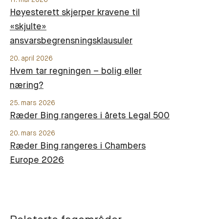
Høyesterett skjerper kravene til
«skjulte»
ansvarsbegrensningsklausuler
20. april 2026
Hvem tar regningen – bolig eller
næring?
25. mars 2026
Ræder Bing rangeres i årets Legal 500
20. mars 2026
Ræder Bing rangeres i Chambers
Europe 2026