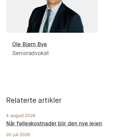
Ole Bjørn
Bye
Senioradvokat
Relaterte artikler
4. august 2026
Når felleskostnader blir den nye leien
30. juli 2026