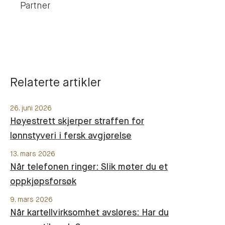
Partner
Relaterte artikler
26. juni 2026
Høyestrett skjerper straffen for
lønnstyveri i fersk avgjørelse
13. mars 2026
Når telefonen ringer: Slik møter du et
oppkjøpsforsøk
9. mars 2026
Når kartellvirksomhet avsløres: Har du