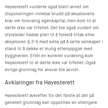
Høyesterett vurderte også blant annet om
disponeringen innebar brudd på aksjelovens
krav om forsvarlig egenkapital, men kom til at
dette ikke var tilfellet. Det ble også vurdert om
styreleder hadde plikt til å foreslå tiltak etter
aksjeloven § 3-5 med sikte på å sette selskapet i
stand til å dekke et mulig etteroppgjør med
byggherren. Etter en konkret vurdering kom
Høyesterett til at dette ikke var tilfellet. Også
øvrige grunnlag for ansvar ble avvist.
Avklaringer fra Høyesterett
Høyesterett avkrefter for det første at det på
generelt grunnlag kan oppstilles en strengere