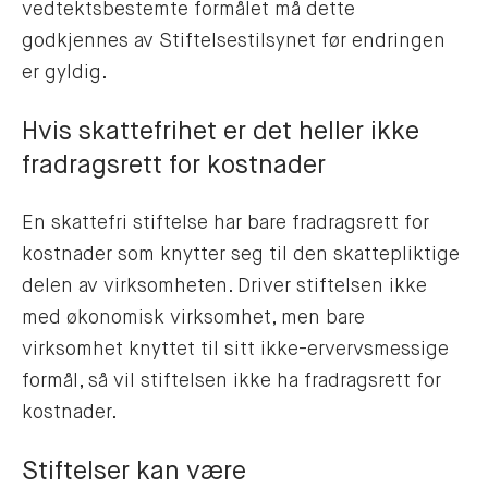
vedtektsbestemte formålet må dette
godkjennes av Stiftelsestilsynet før endringen
er gyldig.
Hvis skattefrihet er det heller ikke
fradragsrett for kostnader
En skattefri stiftelse har bare fradragsrett for
kostnader som knytter seg til den skattepliktige
delen av virksomheten. Driver stiftelsen ikke
med økonomisk virksomhet, men bare
virksomhet knyttet til sitt ikke-ervervsmessige
formål, så vil stiftelsen ikke ha fradragsrett for
kostnader.
Stiftelser kan være