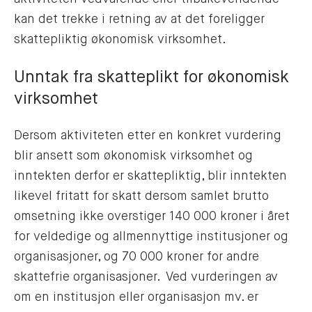
kan det trekke i retning av at det foreligger
skattepliktig økonomisk virksomhet.
Unntak fra skatteplikt for økonomisk
virksomhet
Dersom aktiviteten etter en konkret vurdering
blir ansett som økonomisk virksomhet og
inntekten derfor er skattepliktig, blir inntekten
likevel fritatt for skatt dersom samlet brutto
omsetning ikke overstiger 140 000 kroner i året
for veldedige og allmennyttige institusjoner og
organisasjoner, og 70 000 kroner for andre
skattefrie organisasjoner. Ved vurderingen av
om en institusjon eller organisasjon mv. er