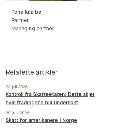
Tone
Kaarbø
Partner
Managing partner
Relaterte artikler
23. juli 2026
Kontroll fra Skatteetaten: Dette skjer
hvis fradragene blir undersøkt
29. juni 2026
Skatt for amerikanere i Norge