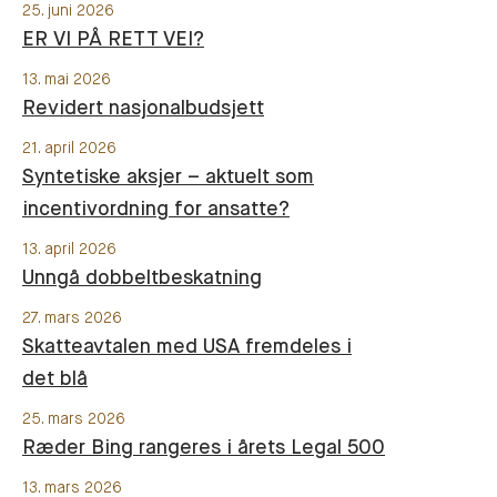
25. juni 2026
ER VI PÅ RETT VEI?
13. mai 2026
Revidert nasjonalbudsjett
21. april 2026
Syntetiske aksjer – aktuelt som
incentivordning for ansatte?
13. april 2026
Unngå dobbeltbeskatning
27. mars 2026
Skatteavtalen med USA fremdeles i
det blå
25. mars 2026
Ræder Bing rangeres i årets Legal 500
13. mars 2026