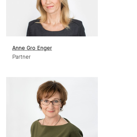
Anne Gro
Enger
Partner