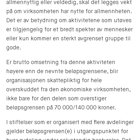
allmennyttig eller veldedig, skal det legges vekt
på om virksomheten har nytte for allmennheten.
Det er av betydning om aktivitetene som utøves
er tilgjengelig for et bredt spekter av mennesker
eller kun kommer en sterkt avgrenset gruppe til
gode.
Er brutto omsetning fra denne aktiviteten
høyere enn de nevnte beløpsgrensene, blir
organisasjonen skattepliktig for hele
overskuddet fra den økonomiske virksomheten,
ikke bare for den delen som overstiger
beløpsgrensen på 70 000/140 000 kroner.
I stiftelser som er organisert med flere avdelinger
gjelder beløpsgrensen(e) i utgangspunktet for