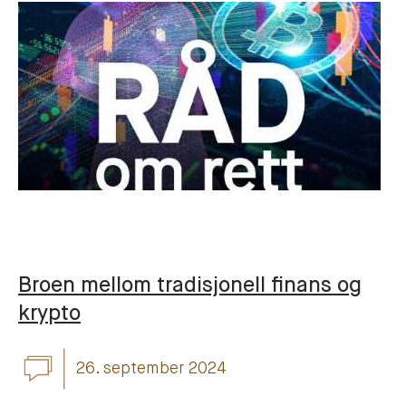
Broen mellom tradisjonell finans og
krypto
26. september 2024