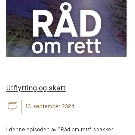
Utflytting og skatt
13. september 2024
I denne episoden av “Råd om rett" snakker