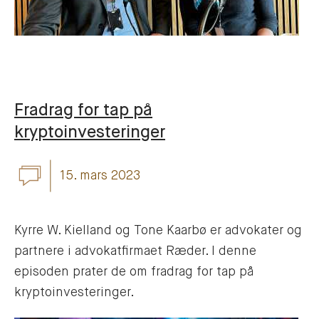
Fradrag for tap på
kryptoinvesteringer
15. mars 2023
Kyrre W. Kielland og Tone Kaarbø er advokater og
partnere i advokatfirmaet Ræder. I denne
episoden prater de om fradrag for tap på
kryptoinvesteringer.