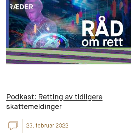
Podkast: Retting av tidligere
skattemeldinger
23. februar 2022