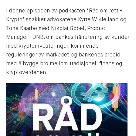
I denne episoden av podkasten "Råd om rett -
Krypto" snakker advokatene Kyrre W Kielland og
Tone Kaarbø med Nikolai Gobel, Product
Manager i DNB, om bankes håndtering av kunder
med kryptoinvesteringer, kommende
reguleringer av markedet og bankenes arbeid
med å bygge bro mellom tradisjonell finans og
kryptoverdenen.