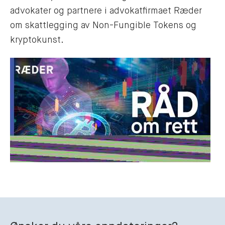
advokater og partnere i advokatfirmaet Ræder
om skattlegging av Non-Fungible Tokens og
kryptokunst.