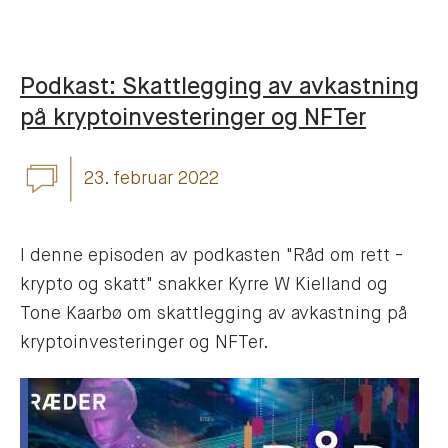
Podkast: Skattlegging av avkastning
på kryptoinvesteringer og NFTer
23. februar 2022
I denne episoden av podkasten "Råd om rett -
krypto og skatt" snakker Kyrre W Kielland og
Tone Kaarbø om skattlegging av avkastning på
kryptoinvesteringer og NFTer.