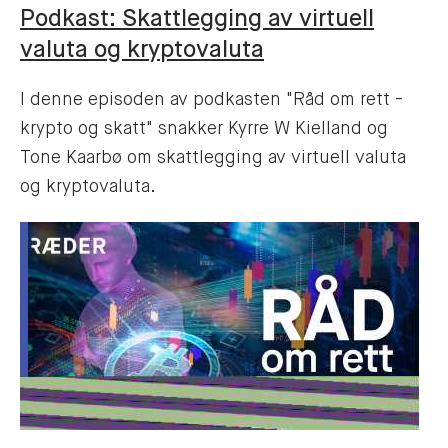
Podkast: Skattlegging av virtuell
valuta og kryptovaluta
I denne episoden av podkasten "Råd om rett -
krypto og skatt" snakker Kyrre W Kielland og
Tone Kaarbø om skattlegging av virtuell valuta
og kryptovaluta.