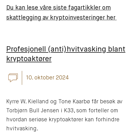
Du kan lese våre siste fagartikkler om
skattlegging av kryptoinvesteringer her
Profesjonell (anti)hvitvasking blant
kryptoaktører
10. oktober 2024
Kyrre W. Kielland og Tone Kaarbø får besøk av
Torbjørn Bull Jensen i K33, som forteller om
hvordan seriøse kryptoaktører kan forhindre
hvitvasking.