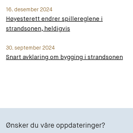
16. desember 2024
Høyesterett endrer spillereglene i
strandsonen, heldigvis
30. september 2024
Snart avklaring om bygging i strandsonen
Ønsker du våre oppdateringer?