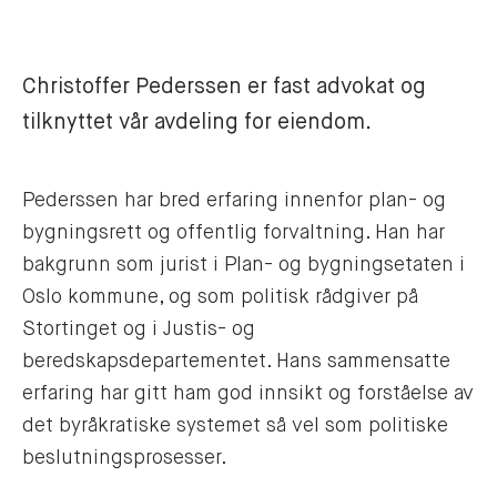
Christoffer Pederssen er fast advokat og
tilknyttet vår avdeling for eiendom.
Pederssen har bred erfaring innenfor plan- og
bygningsrett og offentlig forvaltning. Han har
bakgrunn som jurist i Plan- og bygningsetaten i
Oslo kommune, og som politisk rådgiver på
Stortinget og i Justis- og
beredskapsdepartementet. Hans sammensatte
erfaring har gitt ham god innsikt og forståelse av
det byråkratiske systemet så vel som politiske
beslutningsprosesser.