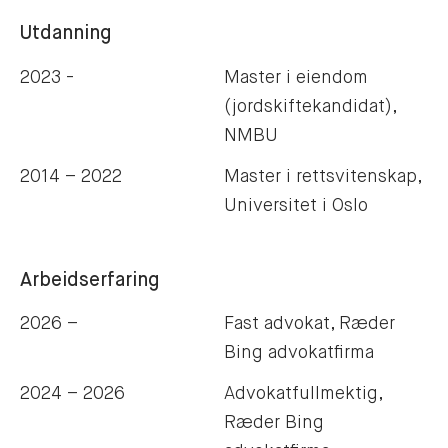
Utdanning
2023 -
Master i eiendom
(jordskiftekandidat),
NMBU
2014 – 2022
Master i rettsvitenskap,
Universitet i Oslo
Arbeidserfaring
2026 –
Fast advokat, Ræder
Bing advokatfirma
2024 – 2026
Advokatfullmektig,
Ræder Bing