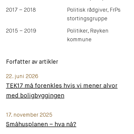
2017 – 2018
Politisk rådgiver, FrPs
stortingsgruppe
2015 – 2019
Politiker, Røyken
kommune
Forfatter av artikler
22. juni 2026
TEK17 må forenkles hvis vi mener alvor
med boligbyggingen
17. november 2025
Småhusplanen – hva nå?