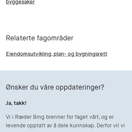
byggesaker
Relaterte fagområder
Eiendomsutvikling, plan- og bygningsrett
Ønsker du våre oppdateringer?
Ja, takk!
Vi i Ræder Bing brenner for faget vårt, og er
levende opptatt av å dele kunnskap. Derfor vil vi