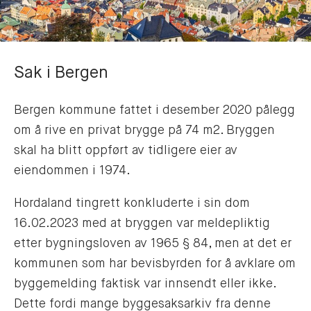
Sak i Bergen
Bergen kommune fattet i desember 2020 pålegg
om å rive en privat brygge på 74 m2. Bryggen
skal ha blitt oppført av tidligere eier av
eiendommen i 1974.
Hordaland tingrett konkluderte i sin dom
16.02.2023 med at bryggen var meldepliktig
etter bygningsloven av 1965 § 84, men at det er
kommunen som har bevisbyrden for å avklare om
byggemelding faktisk var innsendt eller ikke.
Dette fordi mange byggesaksarkiv fra denne