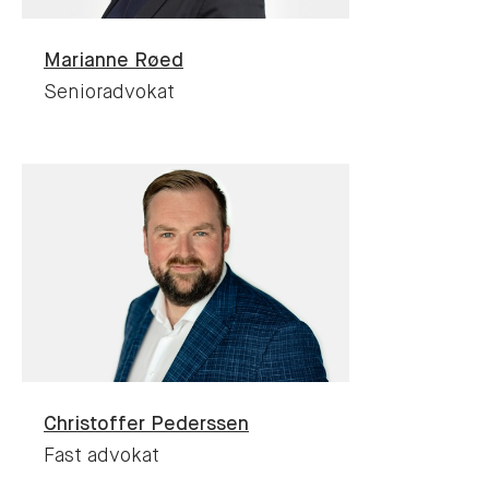
Marianne
Røed
Senioradvokat
Christoffer
Pederssen
Fast advokat