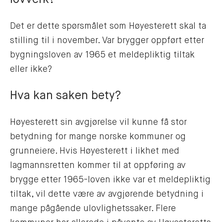
Det er dette spørsmålet som Høyesterett skal ta
stilling til i november. Var brygger oppført etter
bygningsloven av 1965 et meldepliktig tiltak
eller ikke?
Hva kan saken bety?
Høyesterett sin avgjørelse vil kunne få stor
betydning for mange norske kommuner og
grunneiere. Hvis Høyesterett i likhet med
lagmannsretten kommer til at oppføring av
brygge etter 1965-loven ikke var et meldepliktig
tiltak, vil dette være av avgjørende betydning i
mange pågående ulovlighetssaker. Flere