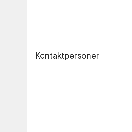
Kontaktpersoner