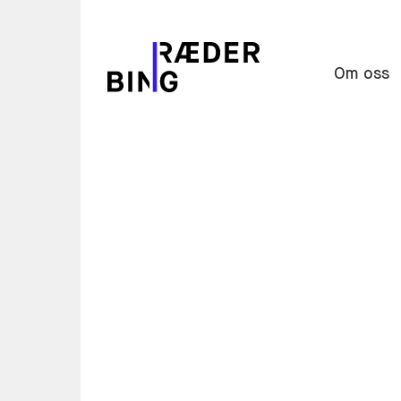
Om oss