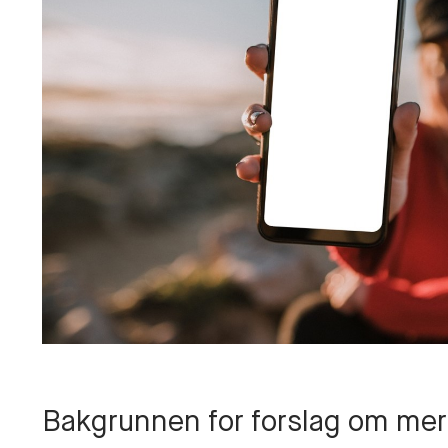
Bakgrunnen for forslag om mer