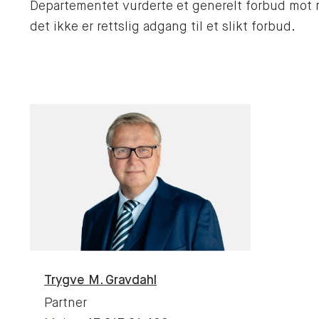
Departementet vurderte et generelt forbud mot 
det ikke er rettslig adgang til et slikt forbud.
Trygve M.
Gravdahl
Partner