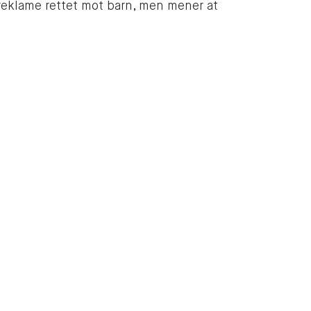
reklame rettet mot barn, men mener at