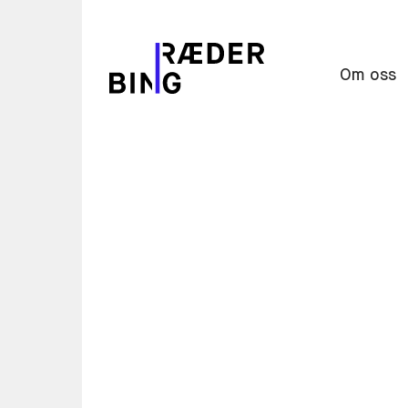
Om oss