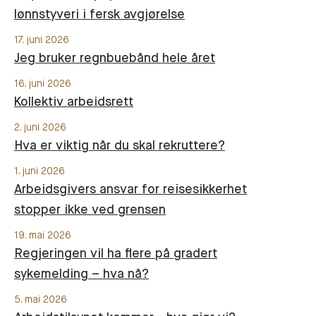
lønnstyveri i fersk avgjørelse
17. juni 2026
Jeg bruker regnbuebånd hele året
16. juni 2026
Kollektiv arbeidsrett
2. juni 2026
Hva er viktig når du skal rekruttere?
1. juni 2026
Arbeidsgivers ansvar for reisesikkerhet
stopper ikke ved grensen
19. mai 2026
Regjeringen vil ha flere på gradert
sykemelding – hva nå?
5. mai 2026