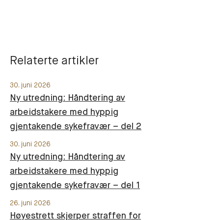
Relaterte artikler
30. juni 2026
Ny utredning: Håndtering av
arbeidstakere med hyppig
gjentakende sykefravær – del 2
30. juni 2026
Ny utredning: Håndtering av
arbeidstakere med hyppig
gjentakende sykefravær – del 1
26. juni 2026
Høyestrett skjerper straffen for