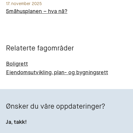
17. november 2025
Småhusplanen – hva nå?
Relaterte fagområder
Boligrett
Eiendomsutvikling, plan- og bygningsrett
Ønsker du våre oppdateringer?
Ja, takk!