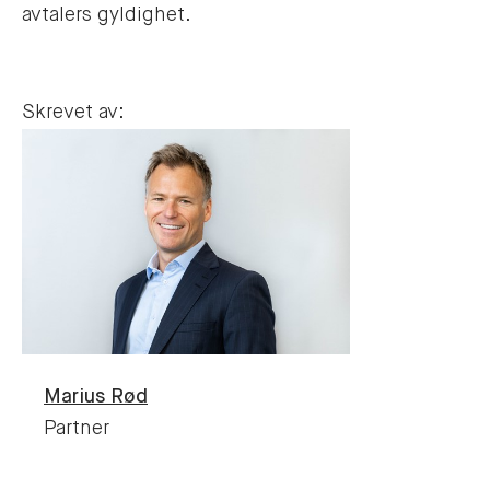
avtalers gyldighet.
Skrevet av:
Marius
Rød
Partner