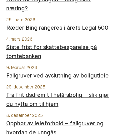
næring?
25. mars 2026
Ræder Bing rangeres i årets Legal 500
4. mars 2026
Siste frist for skattebesparelse på
tomtebanken
9. februar 2026
Fallgruver ved avslutning av boligutleie
29. desember 2025
Fra fritidsdrøm til helårsbolig – slik gjør
du hytta om til hjem
8. desember 2025
Opphør av leieforhold – fallgruver og
hvordan de unngås