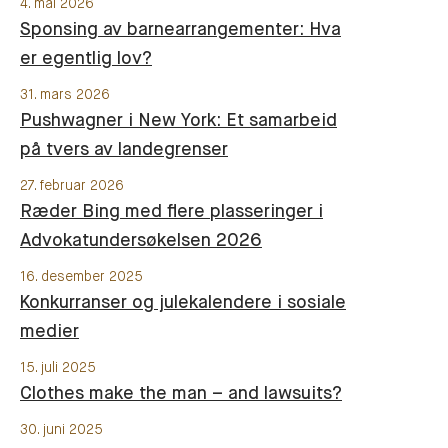
4. mai 2026
Sponsing av barnearrangementer: Hva
er egentlig lov?
31. mars 2026
Pushwagner i New York: Et samarbeid
på tvers av landegrenser
27. februar 2026
Ræder Bing med flere plasseringer i
Advokatundersøkelsen 2026
16. desember 2025
Konkurranser og julekalendere i sosiale
medier
15. juli 2025
Clothes make the man – and lawsuits?
30. juni 2025