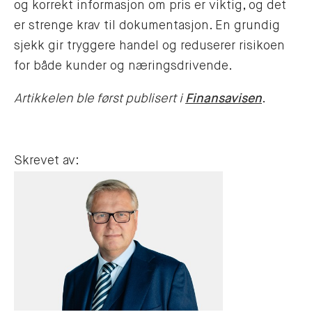
og korrekt informasjon om pris er viktig, og det
er strenge krav til dokumentasjon. En grundig
sjekk gir tryggere handel og reduserer risikoen
for både kunder og næringsdrivende.
Artikkelen ble først publisert i
Finansavisen
.
Skrevet av: