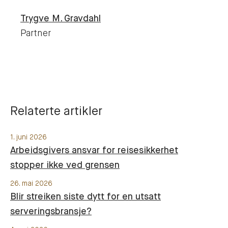
Trygve M.
Gravdahl
Partner
Relaterte artikler
1. juni 2026
Arbeidsgivers ansvar for reisesikkerhet
stopper ikke ved grensen
26. mai 2026
Blir streiken siste dytt for en utsatt
serveringsbransje?