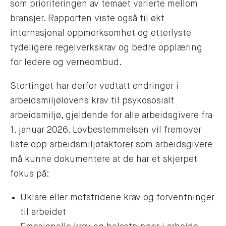
som prioriteringen av temaet varierte mellom
bransjer. Rapporten viste også til økt
internasjonal oppmerksomhet og etterlyste
tydeligere regelverkskrav og bedre opplæring
for ledere og verneombud.
Stortinget har derfor vedtatt endringer i
arbeidsmiljølovens krav til psykososialt
arbeidsmiljø, gjeldende for alle arbeidsgivere fra
1. januar 2026. Lovbestemmelsen vil fremover
liste opp arbeidsmiljøfaktorer som arbeidsgivere
må kunne dokumentere at de har et skjerpet
fokus på:
Uklare eller motstridene krav og forventninger
til arbeidet