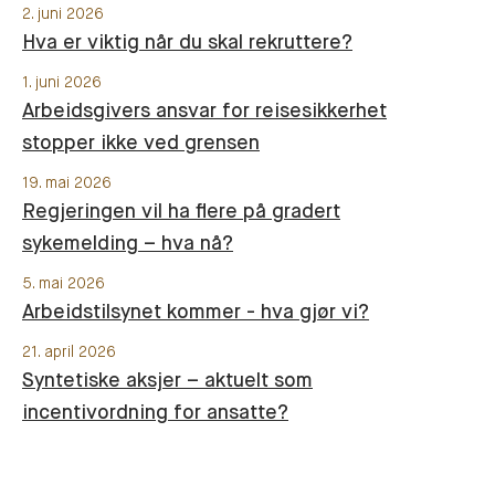
2. juni 2026
Hva er viktig når du skal rekruttere?
1. juni 2026
Arbeidsgivers ansvar for reisesikkerhet
stopper ikke ved grensen
19. mai 2026
Regjeringen vil ha flere på gradert
sykemelding – hva nå?
5. mai 2026
Arbeidstilsynet kommer - hva gjør vi?
21. april 2026
Syntetiske aksjer – aktuelt som
incentivordning for ansatte?