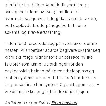
gjentatte brudd kan Arbeidstilsynet ilegge
sanksjoner i form av tvangsmulkt eller
overtredelsesgebyr. I tillegg kan arbeidstakere,
ved opplevde brudd på regelverket, reise
søksmål og kreve erstatning.
Tiden for å forberede seg på nye krav er denne
høsten. Vi anbefaler at arbeidsgivere skaffer seg
klare skriftlige rutiner for å undersøke hvilke
faktorer som kan gi utfordringer for den
psykososiale helsen på deres arbeidsplass og
jobber systematisk med tiltak for å hindre eller
begrense disse hensynene. Og sett igjen spor –
vi kommer ikke langt uten dokumentasjon.
Artikkelen er publisert i
Finansavisen
.