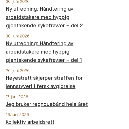
30. juni 2026
Ny utredning: Håndtering av
arbeidstakere med hyppig
gjentakende sykefravær – del 2
30. juni 2026
Ny utredning: Håndtering av
arbeidstakere med hyppig
gjentakende sykefravær – del 1
26. juni 2026
Høyestrett skjerper straffen for
lønnstyveri i fersk avgjørelse
17. juni 2026
Jeg bruker regnbuebånd hele året
16. juni 2026
Kollektiv arbeidsrett