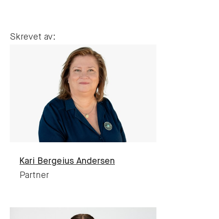
Skrevet av:
Kari
Bergeius Andersen
Partner