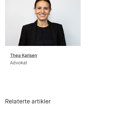
Thea
Karlsen
Advokat
Relaterte artikler