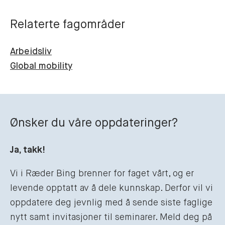
Relaterte fagområder
Arbeidsliv
Global mobility
Ønsker du våre oppdateringer?
Ja, takk!
Vi i Ræder Bing brenner for faget vårt, og er
levende opptatt av å dele kunnskap. Derfor vil vi
oppdatere deg jevnlig med å sende siste faglige
nytt samt invitasjoner til seminarer. Meld deg på