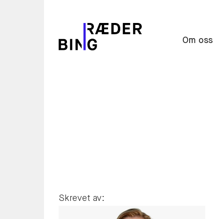
Om oss
Skrevet av: