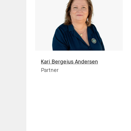
Kari
Bergeius Andersen
Partner