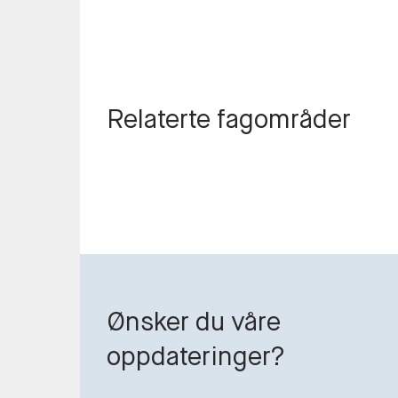
Relaterte fagområder
Ønsker du våre
oppdateringer?