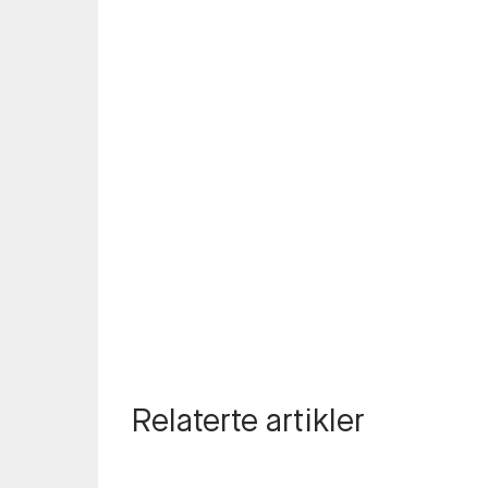
Relaterte artikler