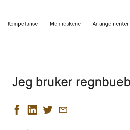
Kompetanse
Menneskene
Arrangementer
Jeg bruker regnbueb