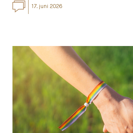
17. juni 2026