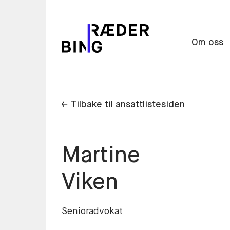
Om oss
← Tilbake til ansattlistesiden
Martine
Viken
Senioradvokat