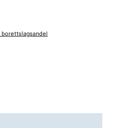
 borettslagsandel