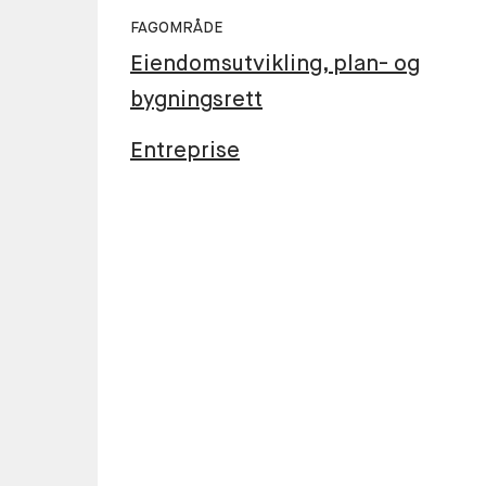
FAGOMRÅDE
Eiendomsutvikling, plan- og
bygningsrett
Entreprise