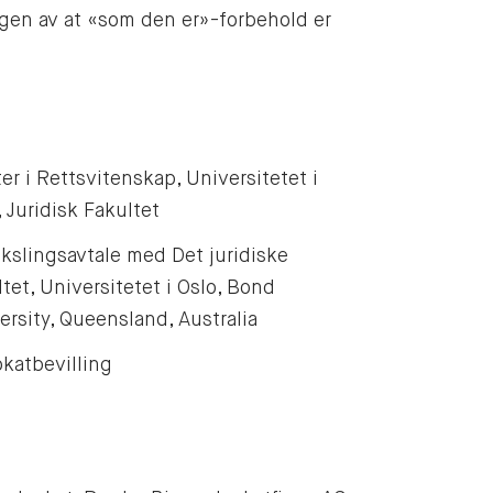
gen av at «som den er»-forbehold er
er i Rettsvitenskap, Universitetet i
, Juridisk Fakultet
kslingsavtale med Det juridiske
ltet, Universitetet i Oslo, Bond
ersity, Queensland, Australia
katbevilling