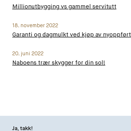
Millionutbygging vs gammel servitutt
18. november 2022
Garanti og dagmulkt ved kjøp av nyoppført
20. juni 2022
Naboens trær skygger for din sol!
Ja, takk!