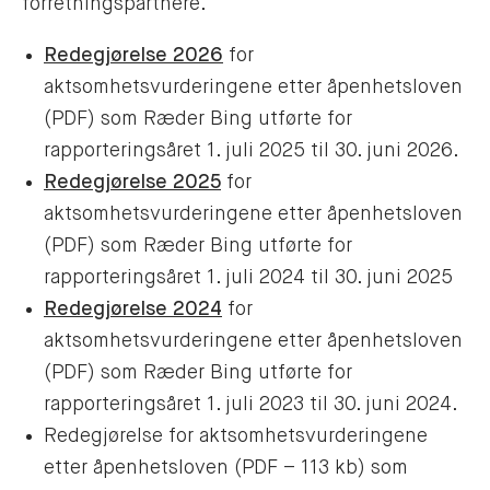
forretningspartnere.
Redegjørelse 2026
for
aktsomhetsvurderingene etter åpenhetsloven
(PDF) som Ræder Bing utførte for
rapporteringsåret 1. juli 2025 til 30. juni 2026.
Redegjørelse 2025
for
aktsomhetsvurderingene etter åpenhetsloven
(PDF) som Ræder Bing utførte for
rapporteringsåret 1. juli 2024 til 30. juni 2025
Redegjørelse 2024
for
aktsomhetsvurderingene etter åpenhetsloven
(PDF) som Ræder Bing utførte for
rapporteringsåret 1. juli 2023 til 30. juni 2024.
Redegjørelse for aktsomhetsvurderingene
etter åpenhetsloven (PDF – 113 kb) som