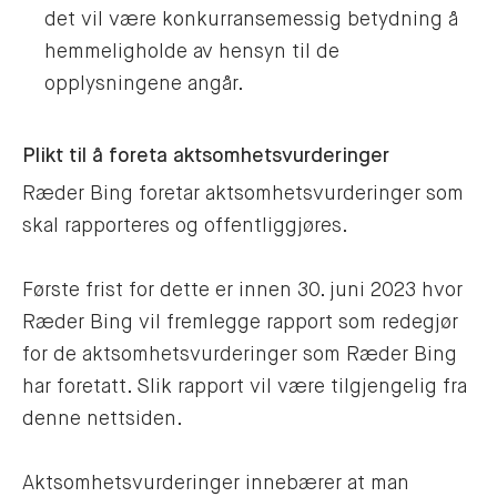
det vil være konkurransemessig betydning å
hemmeligholde av hensyn til de
opplysningene angår.
Plikt til å foreta aktsomhetsvurderinger
Ræder Bing foretar aktsomhetsvurderinger som
skal rapporteres og offentliggjøres.
Første frist for dette er innen 30. juni 2023 hvor
Ræder Bing vil fremlegge rapport som redegjør
for de aktsomhetsvurderinger som Ræder Bing
har foretatt. Slik rapport vil være tilgjengelig fra
denne nettsiden.
Aktsomhetsvurderinger innebærer at man