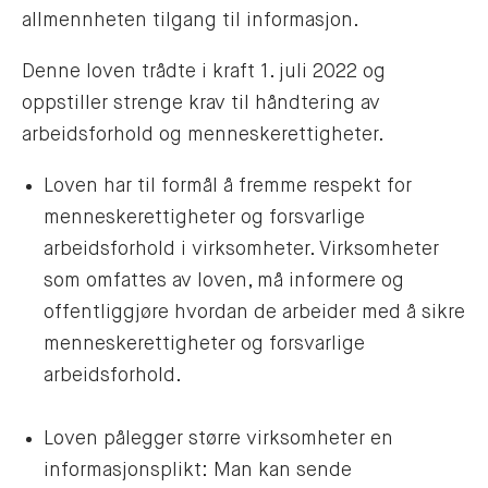
allmennheten tilgang til informasjon.
Denne loven trådte i kraft 1. juli 2022 og
oppstiller strenge krav til håndtering av
arbeidsforhold og menneskerettigheter.
Loven har til formål å fremme respekt for
menneskerettigheter og forsvarlige
arbeidsforhold i virksomheter. Virksomheter
som omfattes av loven, må informere og
offentliggjøre hvordan de arbeider med å sikre
menneskerettigheter og forsvarlige
arbeidsforhold.
Loven pålegger større virksomheter en
informasjonsplikt: Man kan sende