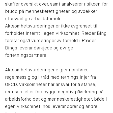
skaffer oversikt over, samt analyserer risikoen for
brudd på menneskerettigheter, og avdekker
uforsvarlige arbeidsforhold.
Aktsomhetsvurderinger er ikke avgrenset til
forholdet internt i egen virksomhet. Ræder Bing
foretar også vurderinger av forhold i Ræder
Bings leverandørkjede og øvrige
forretningspartnere.
Aktsomhetsvurderingene gjennomføres
regelmessig og i tråd med retningslinjer fra
OECD. Virksomheter har ansvar for å stanse,
redusere eller forebygge negativ påvirkning på
arbeidsforholdet og menneskerettigheter, både i
egen virksomhet, hos leverandører og andre