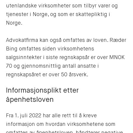
utenlandske virksomheter som tilbyr varer og
tjenester i Norge, og som er skattepliktig i
Norge.
Advokatfirma kan også omfattes av loven. Ræder
Bing omfattes siden virksomhetens
salgsinntekter i siste regnskapsår er over MNOK
70 og gjennomsnittlig antall ansatte i
regnskapsåret er over 50 årsverk.
Informasjonsplikt etter
åpenhetsloven
Fra 1. juli 2022 har alle rett til å kreve
informasjon om hvordan virksomhetene som
omfattes av åpenhetsloven, håndterer negative