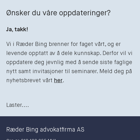
Ønsker du våre oppdateringer?
Ja, takk!
Vi i Ræder Bing brenner for faget vårt, og er
levende opptatt av å dele kunnskap. Derfor vil vi
oppdatere deg jevnlig med å sende siste faglige
nytt samt invitasjoner til seminarer. Meld deg på
nyhetsbrevet vårt
her
.
Laster....
Ræder Bing advokatfirma AS