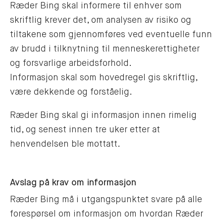
Ræder Bing skal informere til enhver som
skriftlig krever det, om analysen av risiko og
tiltakene som gjennomføres ved eventuelle funn
av brudd i tilknytning til menneskerettigheter
og forsvarlige arbeidsforhold.
Informasjon skal som hovedregel gis skriftlig,
være dekkende og forståelig.
Ræder Bing skal gi informasjon innen rimelig
tid, og senest innen tre uker etter at
henvendelsen ble mottatt.
Avslag på krav om informasjon
Ræder Bing må i utgangspunktet svare på alle
forespørsel om informasjon om hvordan Ræder