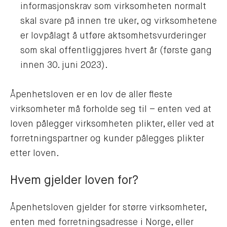
informasjonskrav som virksomheten normalt
skal svare på innen tre uker, og virksomhetene
er lovpålagt å utføre aktsomhetsvurderinger
som skal offentliggjøres hvert år (første gang
innen 30. juni 2023).
Åpenhetsloven er en lov de aller fleste
virksomheter må forholde seg til – enten ved at
loven pålegger virksomheten plikter, eller ved at
forretningspartner og kunder pålegges plikter
etter loven.
Hvem gjelder loven for?
Åpenhetsloven gjelder for større virksomheter,
enten med forretningsadresse i Norge, eller