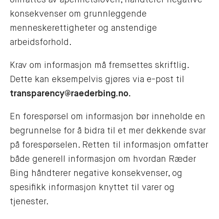
konsekvenser om grunnleggende
menneskerettigheter og anstendige
arbeidsforhold.
Krav om informasjon må fremsettes skriftlig.
Dette kan eksempelvis gjøres via e-post til
transparency@raederbing.no.
En forespørsel om informasjon bør inneholde en
begrunnelse for å bidra til et mer dekkende svar
på forespørselen. Retten til informasjon omfatter
både generell informasjon om hvordan Ræder
Bing håndterer negative konsekvenser, og
spesifikk informasjon knyttet til varer og
tjenester.