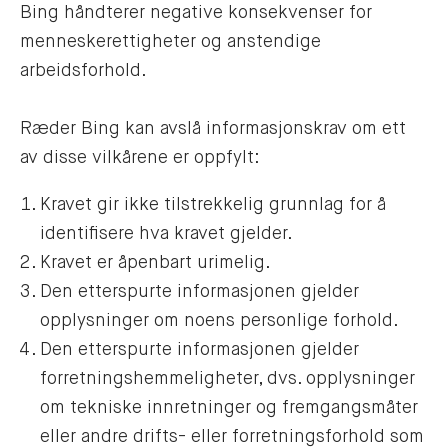
Bing håndterer negative konsekvenser for
menneskerettigheter og anstendige
arbeidsforhold.
Ræder Bing kan avslå informasjonskrav om ett
av disse vilkårene er oppfylt:
Kravet gir ikke tilstrekkelig grunnlag for å
identifisere hva kravet gjelder.
Kravet er åpenbart urimelig.
Den etterspurte informasjonen gjelder
opplysninger om noens personlige forhold.
Den etterspurte informasjonen gjelder
forretningshemmeligheter, dvs. opplysninger
om tekniske innretninger og fremgangsmåter
eller andre drifts- eller forretningsforhold som