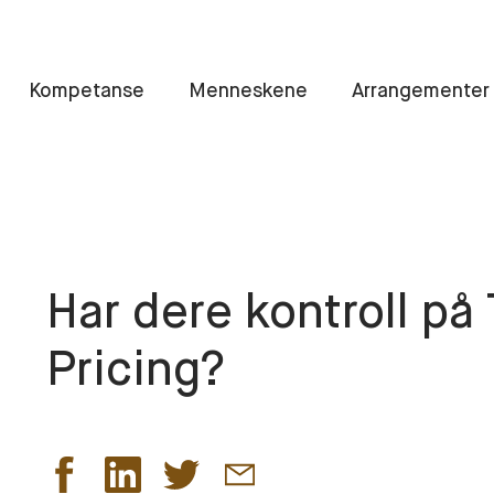
Kompetanse
Menneskene
Arrangementer
Har dere kontroll på
Pricing?