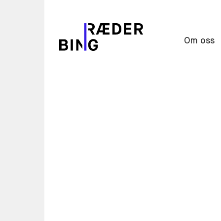
Om oss