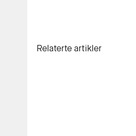
Relaterte artikler