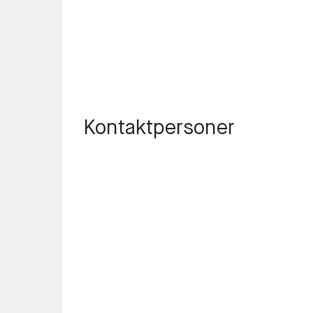
Kontaktpersoner