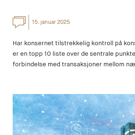
15. januar 2025
Har konsernet tilstrekkelig kontroll på ko
er en topp 10 liste over de sentrale punkte
forbindelse med transaksjoner mellom nær