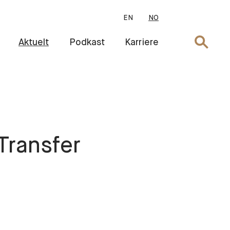
EN
NO
Søk
Aktuelt
Podkast
Karriere
 Transfer