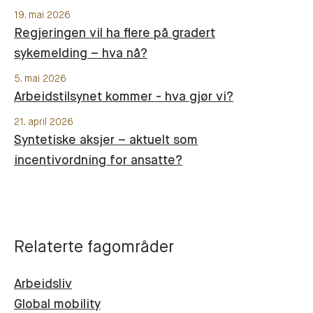
19. mai 2026
Regjeringen vil ha flere på gradert
sykemelding – hva nå?
5. mai 2026
Arbeidstilsynet kommer - hva gjør vi?
21. april 2026
Syntetiske aksjer – aktuelt som
incentivordning for ansatte?
Relaterte fagområder
Arbeidsliv
Global mobility