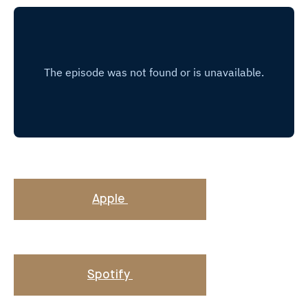
Apple
Spotify