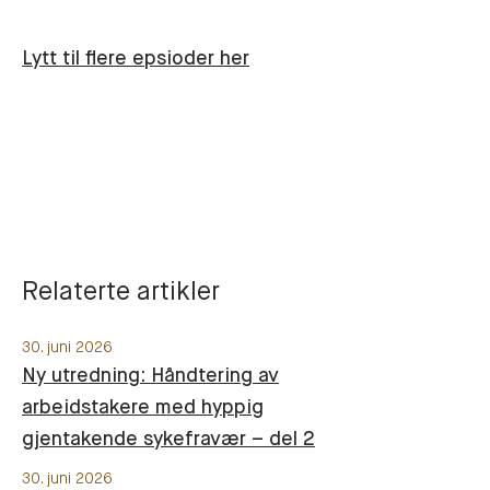
Lytt til flere epsioder her
Relaterte artikler
30. juni 2026
Ny utredning: Håndtering av
arbeidstakere med hyppig
gjentakende sykefravær – del 2
30. juni 2026