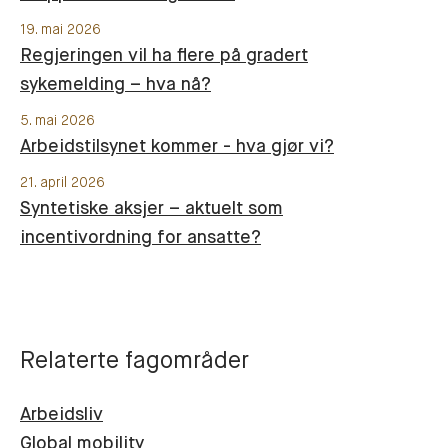
19. mai 2026
Regjeringen vil ha flere på gradert
sykemelding – hva nå?
5. mai 2026
Arbeidstilsynet kommer - hva gjør vi?
21. april 2026
Syntetiske aksjer – aktuelt som
incentivordning for ansatte?
Relaterte fagområder
Arbeidsliv
Global mobility