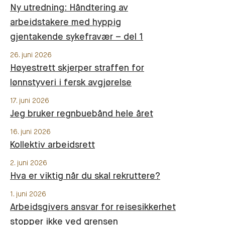
Ny utredning: Håndtering av
arbeidstakere med hyppig
gjentakende sykefravær – del 1
26. juni 2026
Høyestrett skjerper straffen for
lønnstyveri i fersk avgjørelse
17. juni 2026
Jeg bruker regnbuebånd hele året
16. juni 2026
Kollektiv arbeidsrett
2. juni 2026
Hva er viktig når du skal rekruttere?
1. juni 2026
Arbeidsgivers ansvar for reisesikkerhet
stopper ikke ved grensen