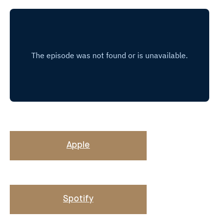
Apple
Spotify