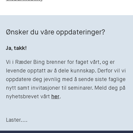
Ønsker du våre oppdateringer?
Ja, takk!
Vi i Ræder Bing brenner for faget vårt, og er
levende opptatt av å dele kunnskap. Derfor vil vi
oppdatere deg jevnlig med å sende siste faglige
nytt samt invitasjoner til seminarer. Meld deg på
nyhetsbrevet vårt
her
.
Laster....