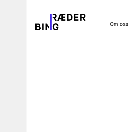
Om oss