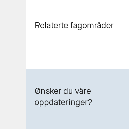
Relaterte fagområder
Ønsker du våre
oppdateringer?