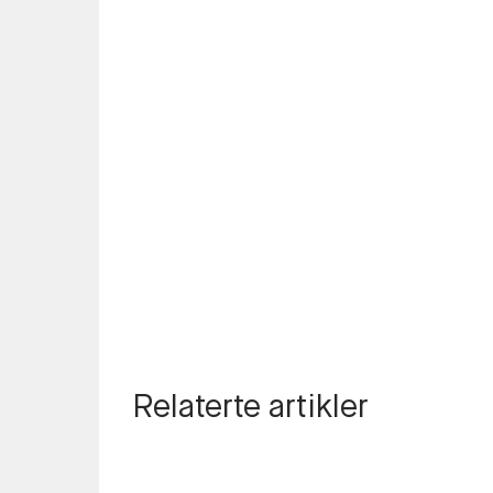
Relaterte artikler