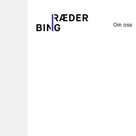
Om oss