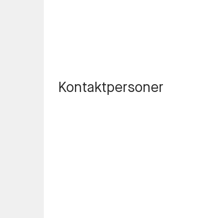
Kontaktpersoner