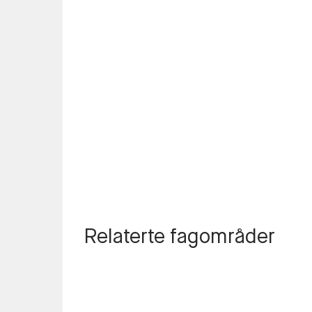
Relaterte fagområder