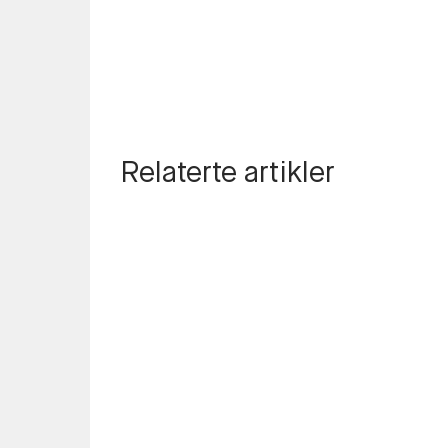
Relaterte artikler