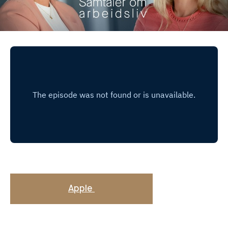
Apple