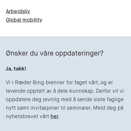
Arbeidsliv
Global mobility
Ønsker du våre oppdateringer?
Ja, takk!
Vi i Ræder Bing brenner for faget vårt, og er
levende opptatt av å dele kunnskap. Derfor vil vi
oppdatere deg jevnlig med å sende siste faglige
nytt samt invitasjoner til seminarer. Meld deg på
nyhetsbrevet vårt
her
.