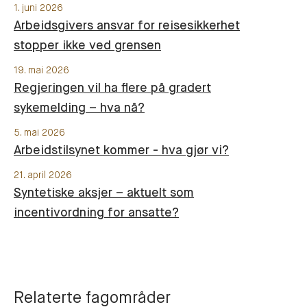
1. juni 2026
Arbeidsgivers ansvar for reisesikkerhet
stopper ikke ved grensen
19. mai 2026
Regjeringen vil ha flere på gradert
sykemelding – hva nå?
5. mai 2026
Arbeidstilsynet kommer - hva gjør vi?
21. april 2026
Syntetiske aksjer – aktuelt som
incentivordning for ansatte?
Relaterte fagområder