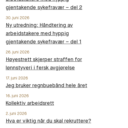
gjentakende sykefravær – del 2
30. juni 2026
Ny utredning: Håndtering av
arbeidstakere med hyppig
gjentakende sykefravær – del 1
26. juni 2026
Høyestrett skjerper straffen for
lønnstyveri i fersk avgjørelse
17. juni 2026
Jeg bruker regnbuebånd hele året
16. juni 2026
Kollektiv arbeidsrett
2. juni 2026
Hva er viktig når du skal rekruttere?