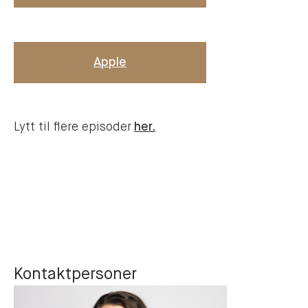
Apple
Lytt til flere episoder
her.
Kontaktpersoner