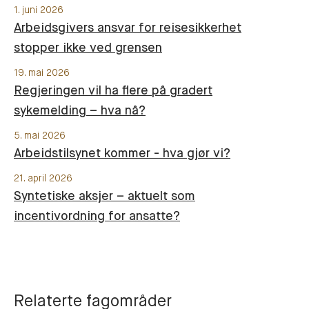
1. juni 2026
Arbeidsgivers ansvar for reisesikkerhet
stopper ikke ved grensen
19. mai 2026
Regjeringen vil ha flere på gradert
sykemelding – hva nå?
5. mai 2026
Arbeidstilsynet kommer - hva gjør vi?
21. april 2026
Syntetiske aksjer – aktuelt som
incentivordning for ansatte?
Relaterte fagområder