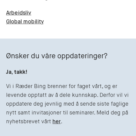
Arbeidsliv
Global mobility
Ønsker du våre oppdateringer?
Ja, takk!
Vi i Ræder Bing brenner for faget vårt, og er
levende opptatt av å dele kunnskap. Derfor vil vi
oppdatere deg jevnlig med å sende siste faglige
nytt samt invitasjoner til seminarer. Meld deg på
nyhetsbrevet vårt
her
.