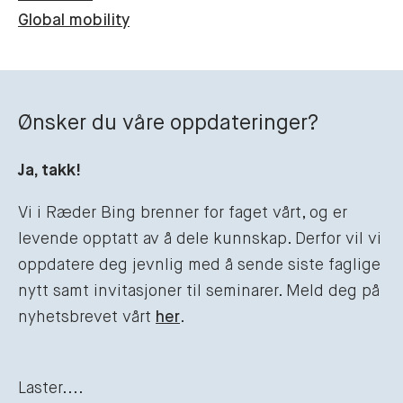
Global mobility
Ønsker du våre oppdateringer?
Ja, takk!
Vi i Ræder Bing brenner for faget vårt, og er
levende opptatt av å dele kunnskap. Derfor vil vi
oppdatere deg jevnlig med å sende siste faglige
nytt samt invitasjoner til seminarer. Meld deg på
nyhetsbrevet vårt
her
.
Laster....