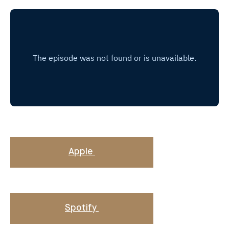
Apple
Spotify