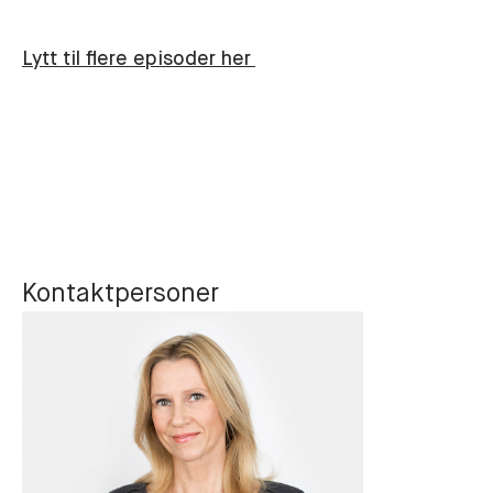
Lytt til flere episoder her
Kontaktpersoner