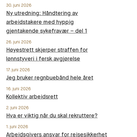
30. juni 2026
Ny utredning: Håndtering av
arbeidstakere med hyppig
gjentakende sykefravær – del 1
26. juni 2026
Høyestrett skjerper straffen for
lønnstyveri i fersk avgjørelse
17. juni 2026
Jeg bruker regnbuebånd hele året
16. juni 2026
Kollektiv arbeidsrett
2. juni 2026
Hva er viktig når du skal rekruttere?
1. juni 2026
Arbeidsgivers ansvar for reisesikkerhet