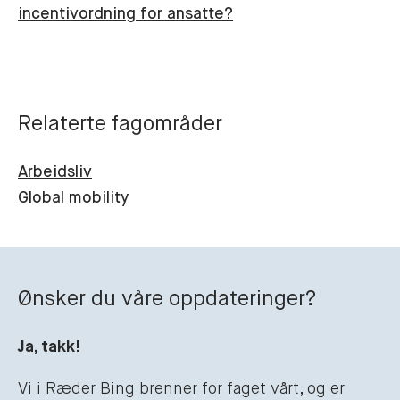
incentivordning for ansatte?
Relaterte fagområder
Arbeidsliv
Global mobility
Ønsker du våre oppdateringer?
Ja, takk!
Vi i Ræder Bing brenner for faget vårt, og er