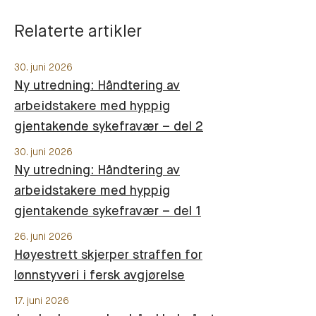
Relaterte artikler
30. juni 2026
Ny utredning: Håndtering av
arbeidstakere med hyppig
gjentakende sykefravær – del 2
30. juni 2026
Ny utredning: Håndtering av
arbeidstakere med hyppig
gjentakende sykefravær – del 1
26. juni 2026
Høyestrett skjerper straffen for
lønnstyveri i fersk avgjørelse
17. juni 2026