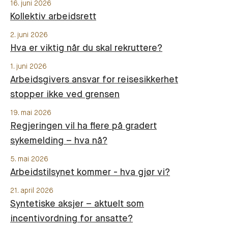
16. juni 2026
Kollektiv arbeidsrett
2. juni 2026
Hva er viktig når du skal rekruttere?
1. juni 2026
Arbeidsgivers ansvar for reisesikkerhet
stopper ikke ved grensen
19. mai 2026
Regjeringen vil ha flere på gradert
sykemelding – hva nå?
5. mai 2026
Arbeidstilsynet kommer - hva gjør vi?
21. april 2026
Syntetiske aksjer – aktuelt som
incentivordning for ansatte?