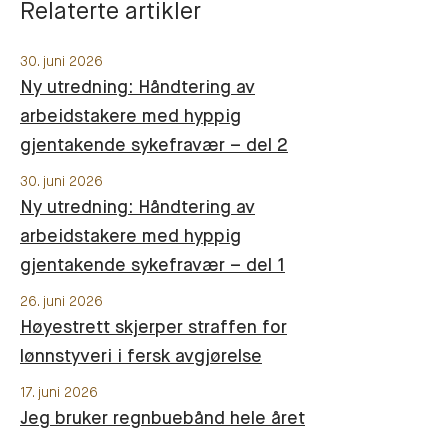
Relaterte artikler
30. juni 2026
Ny utredning: Håndtering av
arbeidstakere med hyppig
gjentakende sykefravær – del 2
30. juni 2026
Ny utredning: Håndtering av
arbeidstakere med hyppig
gjentakende sykefravær – del 1
26. juni 2026
Høyestrett skjerper straffen for
lønnstyveri i fersk avgjørelse
17. juni 2026
Jeg bruker regnbuebånd hele året