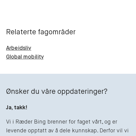
Relaterte fagområder
Arbeidsliv
Global mobility
Ønsker du våre oppdateringer?
Ja, takk!
Vi i Ræder Bing brenner for faget vårt, og er
levende opptatt av å dele kunnskap. Derfor vil vi