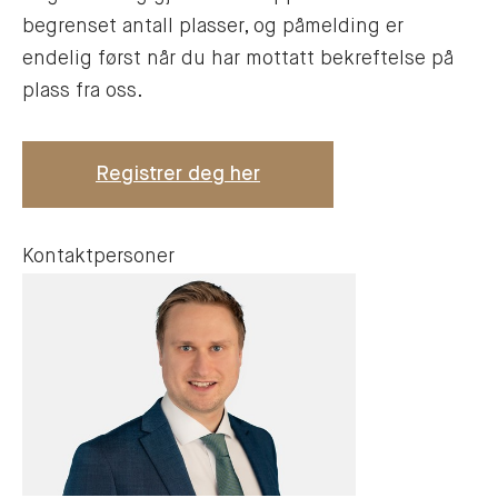
begrenset antall plasser, og påmelding er
endelig først når du har mottatt bekreftelse på
plass fra oss.
Registrer deg her
Kontaktpersoner