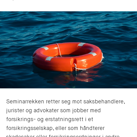
Seminarrekken retter seg mot saksbehandlere,
jurister og advokater som jobber med
forsikrings- og erstatningsrett i et
forsikringsselskap, eller som håndterer