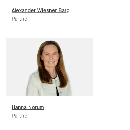
Alexander Wiesner
Barg
Partner
Hanna
Norum
Partner