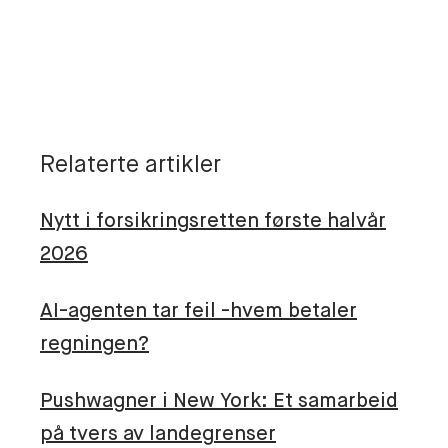
Relaterte artikler
Nytt i forsikringsretten første halvår
2026
AI-agenten tar feil -hvem betaler
regningen?
Pushwagner i New York: Et samarbeid
på tvers av landegrenser