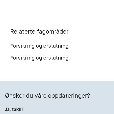
Relaterte fagområder
Forsikring og erstatning
Forsikring og erstatning
Ønsker du våre oppdateringer?
Ja, takk!