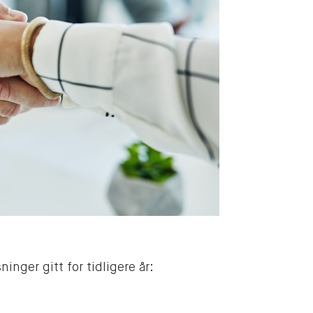
inger gitt for tidligere år: