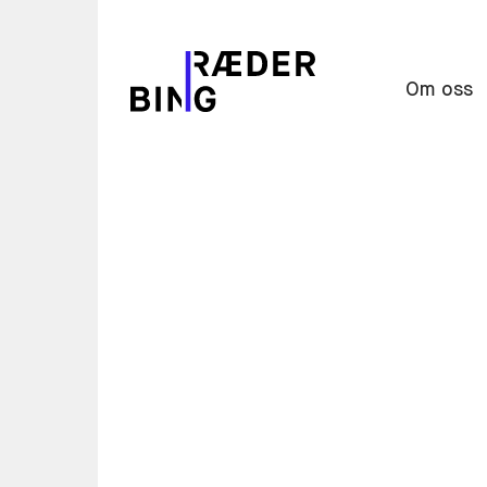
Om oss