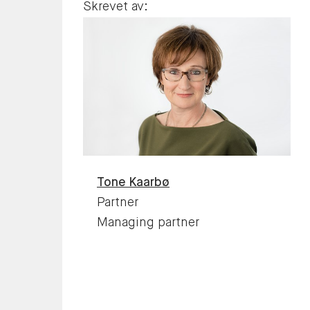
Skrevet av:
Tone
Kaarbø
Partner
Managing partner