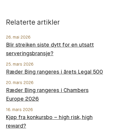
Relaterte artikler
26. mai 2026
Blir streiken siste dytt for en utsatt
serveringsbransje?
25. mars 2026
Ræder Bing rangeres i årets Legal 500
20. mars 2026
Ræder Bing rangeres i Chambers
Europe 2026
16. mars 2026
Kjøp fra konkursbo – high risk, high
reward?