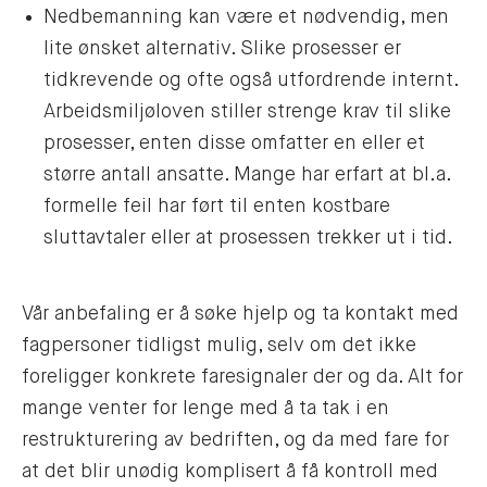
Nedbemanning kan være et nødvendig, men
lite ønsket alternativ. Slike prosesser er
tidkrevende og ofte også utfordrende internt.
Arbeidsmiljøloven stiller strenge krav til slike
prosesser, enten disse omfatter en eller et
større antall ansatte. Mange har erfart at bl.a.
formelle feil har ført til enten kostbare
sluttavtaler eller at prosessen trekker ut i tid.
Vår anbefaling er å søke hjelp og ta kontakt med
fagpersoner tidligst mulig, selv om det ikke
foreligger konkrete faresignaler der og da. Alt for
mange venter for lenge med å ta tak i en
restrukturering av bedriften, og da med fare for
at det blir unødig komplisert å få kontroll med