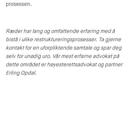
prosessen.
Ræder har lang og omfattende erfaring med å
bistå i ulike restruktureringsprosesser. Ta gjerne
kontakt for en uforpliktende samtale og spar deg
selv for unødig uro. Vår mest erfarne advokat på
dette området er høyesterettsadvokat og partner
Erling Opdal.