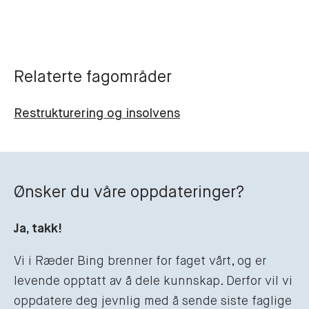
Relaterte fagområder
Restrukturering og insolvens
Ønsker du våre oppdateringer?
Ja, takk!
Vi i Ræder Bing brenner for faget vårt, og er
levende opptatt av å dele kunnskap. Derfor vil vi
oppdatere deg jevnlig med å sende siste faglige