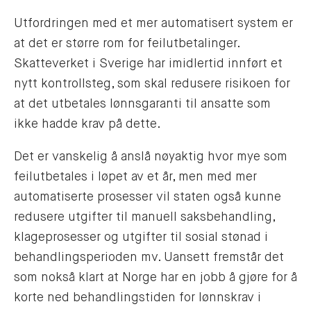
Utfordringen med et mer automatisert system er
at det er større rom for feilutbetalinger.
Skatteverket i Sverige har imidlertid innført et
nytt kontrollsteg, som skal redusere risikoen for
at det utbetales lønnsgaranti til ansatte som
ikke hadde krav på dette.
Det er vanskelig å anslå nøyaktig hvor mye som
feilutbetales i løpet av et år, men med mer
automatiserte prosesser vil staten også kunne
redusere utgifter til manuell saksbehandling,
klageprosesser og utgifter til sosial stønad i
behandlingsperioden mv. Uansett fremstår det
som nokså klart at Norge har en jobb å gjøre for å
korte ned behandlingstiden for lønnskrav i