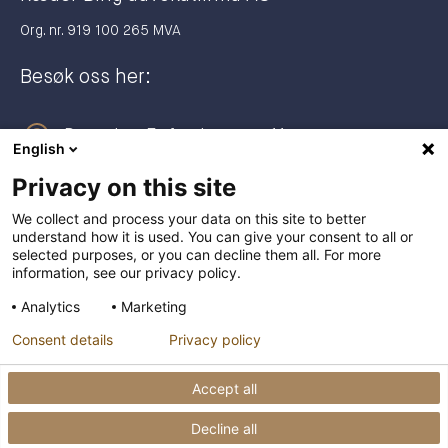
Org. nr. 919 100 265 MVA
Besøk oss her:
Dronning Eufemias gate 11
English
0191 Oslo
Privacy on this site
Postadresse:
We collect and process your data on this site to better
understand how it is used. You can give your consent to all or
Postboks 2944 Solli
selected purposes, or you can decline them all. For more
0230 Oslo
information, see our privacy policy.
Analytics
Marketing
+47 23 27 27 00
Consent details
Privacy policy
post@raederbing.no
Accept all
Decline all