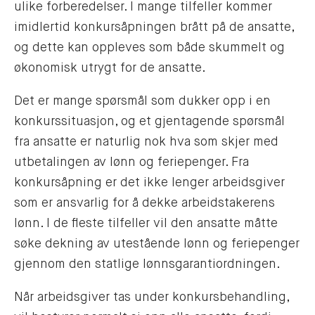
ulike forberedelser. I mange tilfeller kommer
imidlertid konkursåpningen brått på de ansatte,
og dette kan oppleves som både skummelt og
økonomisk utrygt for de ansatte.
Det er mange spørsmål som dukker opp i en
konkurssituasjon, og et gjentagende spørsmål
fra ansatte er naturlig nok hva som skjer med
utbetalingen av lønn og feriepenger. Fra
konkursåpning er det ikke lenger arbeidsgiver
som er ansvarlig for å dekke arbeidstakerens
lønn. I de fleste tilfeller vil den ansatte måtte
søke dekning av utestående lønn og feriepenger
gjennom den statlige lønnsgarantiordningen.
Når arbeidsgiver tas under konkursbehandling,