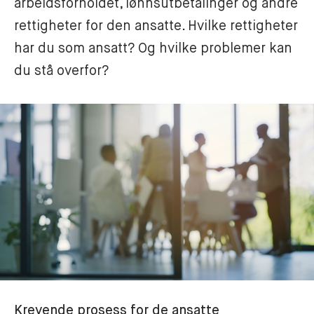
arbeidsforholdet, lønnsutbetalinger og andre 
rettigheter for den ansatte. Hvilke rettigheter 
har du som ansatt? Og hvilke problemer kan 
du stå overfor?
Krevende prosess for de ansatte