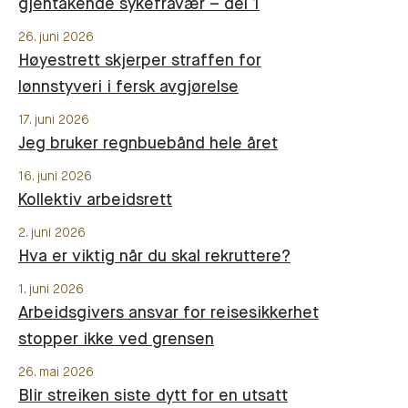
gjentakende sykefravær – del 1
26. juni 2026
Høyestrett skjerper straffen for
lønnstyveri i fersk avgjørelse
17. juni 2026
Jeg bruker regnbuebånd hele året
16. juni 2026
Kollektiv arbeidsrett
2. juni 2026
Hva er viktig når du skal rekruttere?
1. juni 2026
Arbeidsgivers ansvar for reisesikkerhet
stopper ikke ved grensen
26. mai 2026
Blir streiken siste dytt for en utsatt