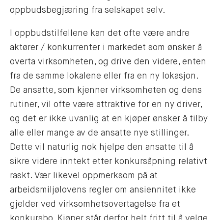
oppbudsbegjæring fra selskapet selv.
I oppbudstilfellene kan det ofte være andre
aktører / konkurrenter i markedet som ønsker å
overta virksomheten, og drive den videre, enten
fra de samme lokalene eller fra en ny lokasjon.
De ansatte, som kjenner virksomheten og dens
rutiner, vil ofte være attraktive for en ny driver,
og det er ikke uvanlig at en kjøper ønsker å tilby
alle eller mange av de ansatte nye stillinger.
Dette vil naturlig nok hjelpe den ansatte til å
sikre videre inntekt etter konkursåpning relativt
raskt. Vær likevel oppmerksom på at
arbeidsmiljølovens regler om ansiennitet ikke
gjelder ved virksomhetsovertagelse fra et
konkursbo. Kjøper står derfor helt fritt til å velge