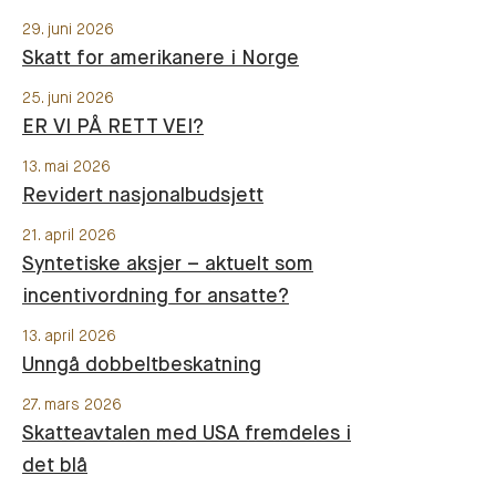
29. juni 2026
Skatt for amerikanere i Norge
25. juni 2026
ER VI PÅ RETT VEI?
13. mai 2026
Revidert nasjonalbudsjett
21. april 2026
Syntetiske aksjer – aktuelt som
incentivordning for ansatte?
13. april 2026
Unngå dobbeltbeskatning
27. mars 2026
Skatteavtalen med USA fremdeles i
det blå