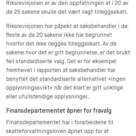
Riksrevisjonen er av den oppfatningen at i 20 av
de 25 sakene skulle det vært ilagt tilleggsskatt.
Riksrevisjonen har påpekt at saksbehandler i de
fleste av de 20 sakene ikke har begrunnet
hvorfor det ikke ilegges tilleggsskatt. Av de
sakene hvor det er gitt begrunnelse, er det brukt
feil standardiserte valg. Det er for eksempel
fremhevet i rapporten at saksbehandler har
benyttet det standardiserte alternativet «ingen
opplysningssvikt» når det klart er gitt uriktige
eller ufullstendige opplysninger.
Finansdepartementet åpner for fravalg
Finansdepartementet har i forarbeidene til
skatteforvaltningsloven åpnet opp for at