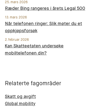
25. mars 2026
Ræder Bing rangeres i årets Legal 500
13. mars 2026
Når telefonen ringer: Slik møter du et
oppkjøpsforsøk
2. februar 2026
Kan Skatteetaten undersøke
mobiltelefonen din?
Relaterte fagområder
Skatt og avgift
Global mobility