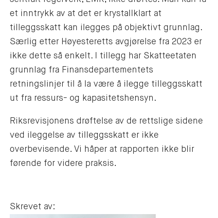
et inntrykk av at det er krystallklart at
tilleggsskatt kan ilegges på objektivt grunnlag.
Særlig etter Høyesteretts avgjørelse fra 2023 er
ikke dette så enkelt. I tillegg har Skatteetaten
grunnlag fra Finansdepartementets
retningslinjer til å la være å ilegge tilleggsskatt
ut fra ressurs- og kapasitetshensyn.
Riksrevisjonens drøftelse av de rettslige sidene
ved ileggelse av tilleggsskatt er ikke
overbevisende. Vi håper at rapporten ikke blir
førende for videre praksis.
Skrevet av: