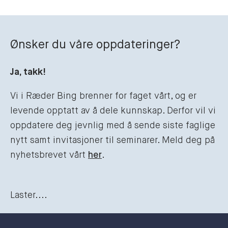
Ønsker du våre oppdateringer?
Ja, takk!
Vi i Ræder Bing brenner for faget vårt, og er
levende opptatt av å dele kunnskap. Derfor vil vi
oppdatere deg jevnlig med å sende siste faglige
nytt samt invitasjoner til seminarer. Meld deg på
nyhetsbrevet vårt
her
.
Laster....