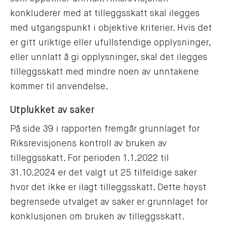
konkluderer med at tilleggsskatt skal ilegges
med utgangspunkt i objektive kriterier. Hvis det
er gitt uriktige eller ufullstendige opplysninger,
eller unnlatt å gi opplysninger, skal det ilegges
tilleggsskatt med mindre noen av unntakene
kommer til anvendelse.
Utplukket av saker
På side 39 i rapporten fremgår grunnlaget for
Riksrevisjonens kontroll av bruken av
tilleggsskatt. For perioden 1.1.2022 til
31.10.2024 er det valgt ut 25 tilfeldige saker
hvor det ikke er ilagt tilleggsskatt. Dette høyst
begrensede utvalget av saker er grunnlaget for
konklusjonen om bruken av tilleggsskatt.