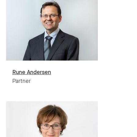
Rune
Andersen
Partner