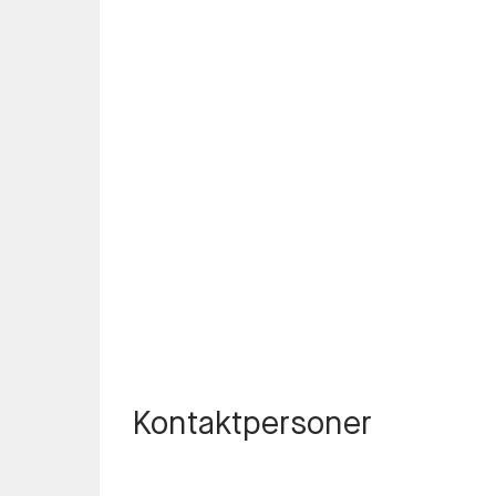
Kontaktpersoner