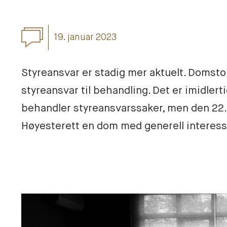
19. januar 2023
Styreansvar er stadig mer aktuelt. Domsto
styreansvar til behandling. Det er imidlerti
behandler styreansvarssaker, men den 22.
Høyesterett en dom med generell interesse 