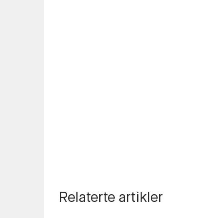
Relaterte artikler