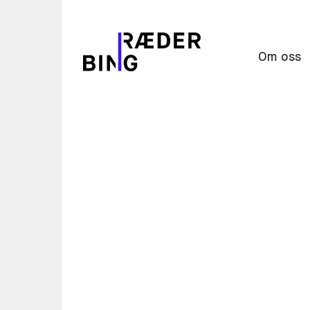
Om oss