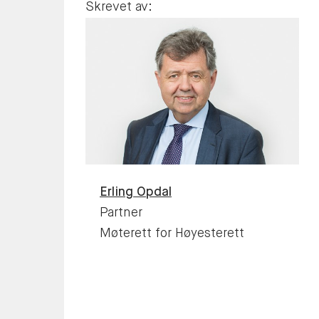
Skrevet av:
Erling
Opdal
Partner
Møterett for Høyesterett