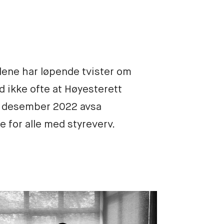
lene har løpende tvister om 
d ikke ofte at Høyesterett 
 desember 2022 avsa 
for alle med styreverv. 
