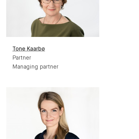
Tone
Kaarbø
Partner
Managing partner