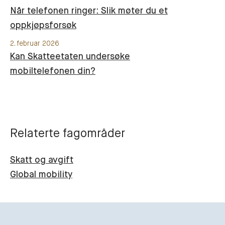
Når telefonen ringer: Slik møter du et
oppkjøpsforsøk
2. februar 2026
Kan Skatteetaten undersøke
mobiltelefonen din?
Relaterte fagområder
Skatt og avgift
Global mobility