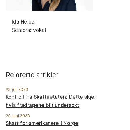
Ida
Heldal
Senioradvokat
Relaterte artikler
23. juli 2026
Kontroll fra Skatteetaten: Dette skjer
hvis fradragene blir undersøkt
29. juni 2026
Skatt for amerikanere i Norge