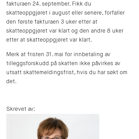
fakturaen 24. september. Fikk du
skatteoppgjøret i august eller senere, forfaller
den første fakturaen 3 uker etter at
skatteoppgjøret var klart og den andre 8 uker
etter at skatteoppgjøret var klart.
Merk at fristen 31. mai for innbetaling av
tilleggsforskudd på skatten ikke påvirkes av
utsatt skattemeldingsfrist, hvis du har søkt om
det.
Skrevet av: