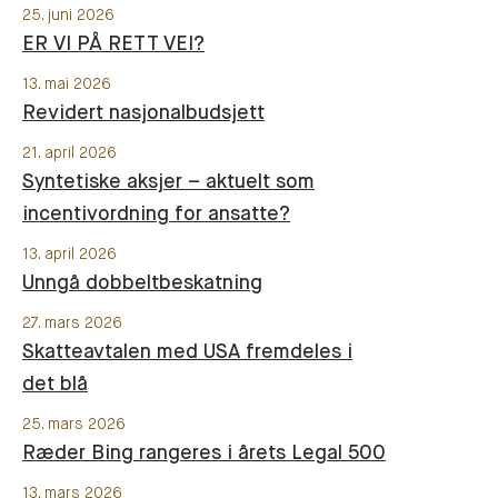
25. juni 2026
ER VI PÅ RETT VEI?
13. mai 2026
Revidert nasjonalbudsjett
21. april 2026
Syntetiske aksjer – aktuelt som
incentivordning for ansatte?
13. april 2026
Unngå dobbeltbeskatning
27. mars 2026
Skatteavtalen med USA fremdeles i
det blå
25. mars 2026
Ræder Bing rangeres i årets Legal 500
13. mars 2026