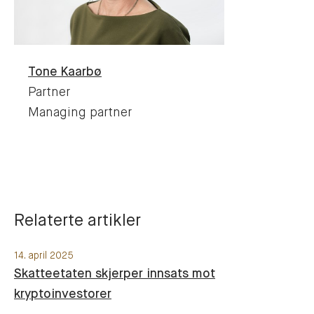
Tone
Kaarbø
Partner
Managing partner
Relaterte artikler
14. april 2025
Skatteetaten skjerper innsats mot
kryptoinvestorer