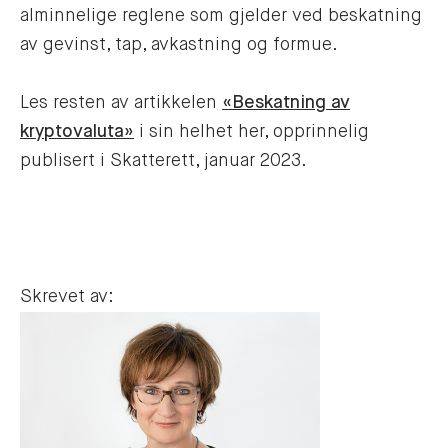
alminnelige reglene som gjelder ved beskatning
av gevinst, tap, avkastning og formue.
Les resten av artikkelen
«Beskatning av
kryptovaluta»
i sin helhet her, opprinnelig
publisert i Skatterett, januar 2023.
Skrevet av: