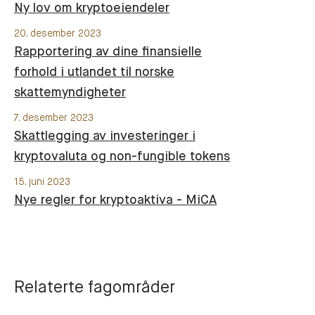
Ny lov om kryptoeiendeler
20. desember 2023
Rapportering av dine finansielle
forhold i utlandet til norske
skattemyndigheter
7. desember 2023
Skattlegging av investeringer i
kryptovaluta og non-fungible tokens
15. juni 2023
Nye regler for kryptoaktiva - MiCA
Relaterte fagområder