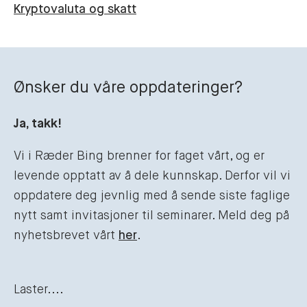
Kryptovaluta og skatt
Ønsker du våre oppdateringer?
Ja, takk!
Vi i Ræder Bing brenner for faget vårt, og er
levende opptatt av å dele kunnskap. Derfor vil vi
oppdatere deg jevnlig med å sende siste faglige
nytt samt invitasjoner til seminarer. Meld deg på
nyhetsbrevet vårt
her
.
Laster....