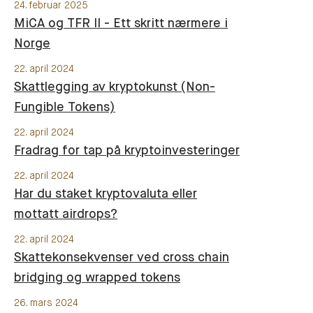
24. februar 2025
MiCA og TFR II - Ett skritt nærmere i
Norge
22. april 2024
Skattlegging av kryptokunst (Non-
Fungible Tokens)
22. april 2024
Fradrag for tap på kryptoinvesteringer
22. april 2024
Har du staket kryptovaluta eller
mottatt airdrops?
22. april 2024
Skattekonsekvenser ved cross chain
bridging og wrapped tokens
26. mars 2024