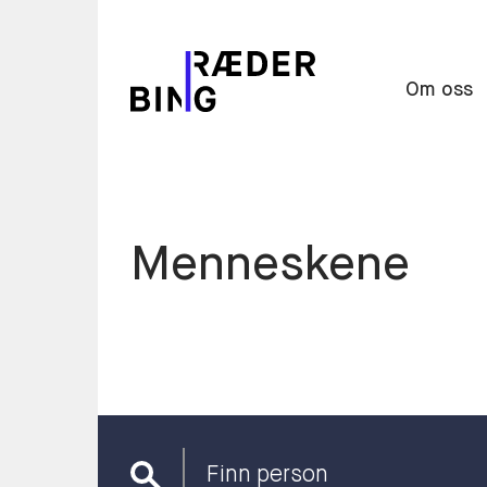
Om oss
Menneskene
Finn