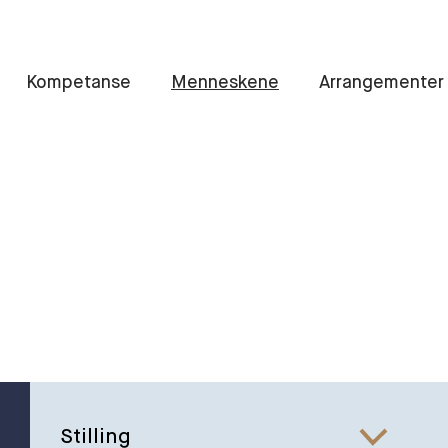
Kompetanse
Menneskene
Arrangementer
Stilling